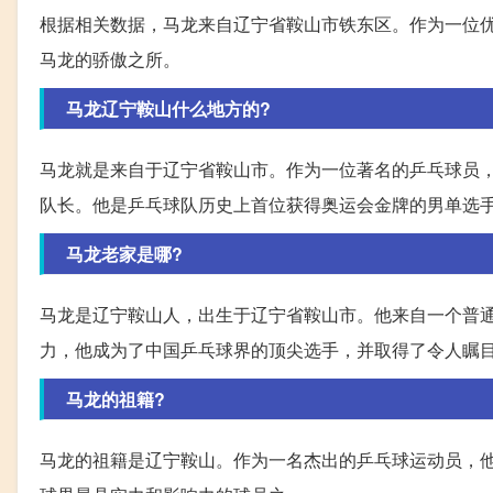
根据相关数据，马龙来自辽宁省鞍山市铁东区。作为一位
马龙的骄傲之所。
马龙辽宁鞍山什么地方的?
马龙就是来自于辽宁省鞍山市。作为一位著名的乒乓球员
队长。他是乒乓球队历史上首位获得奥运会金牌的男单选
马龙老家是哪?
马龙是辽宁鞍山人，出生于辽宁省鞍山市。他来自一个普
力，他成为了中国乒乓球界的顶尖选手，并取得了令人瞩
马龙的祖籍?
马龙的祖籍是辽宁鞍山。作为一名杰出的乒乓球运动员，