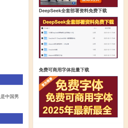
DeepSeek全套部署资料免费下载
免费可商用字体批量下载
龙是中国男