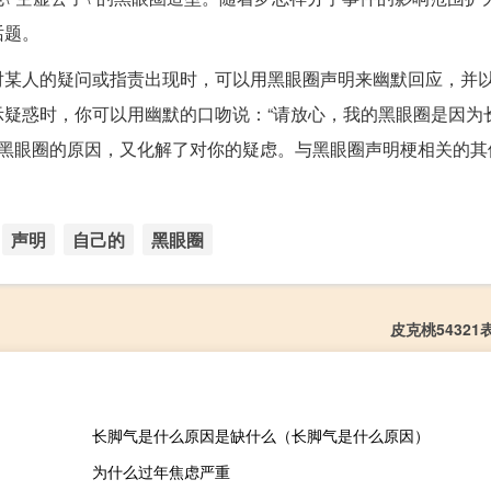
话题。
对某人的疑问或指责出现时，可以用黑眼圈声明来幽默回应，并
疑惑时，你可以用幽默的口吻说：“请放心，我的黑眼圈是因为长
了黑眼圈的原因，又化解了对你的疑虑。与黑眼圈声明梗相关的其
声明
自己的
黑眼圈
皮克桃5432
长脚气是什么原因是缺什么（长脚气是什么原因）
为什么过年焦虑严重