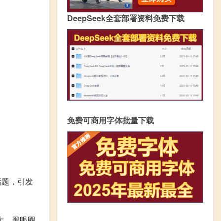
DeepSeek全套部署资料免费下载
免费可商用字体批量下载
话题，引发
。
大，黑眼圈