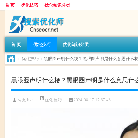
首 页
优化技巧
优化知识分类
首 页
优化技巧
优化知识分类
>
优化技巧
>
黑眼圈声明什么梗？黑眼圈声明是什么意思什么
黑眼圈声明什么梗？黑眼圈声明是什么意思什
优化技巧
网友:
hyr
2024-08-17 17:37:43