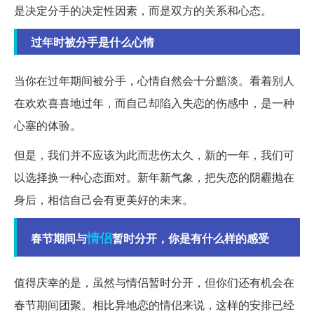
是决定分手的决定性因素，而是双方的关系和心态。
过年时被分手是什么心情
当你在过年期间被分手，心情自然会十分黯淡。看着别人
在欢欢喜喜地过年，而自己却陷入失恋的伤感中，是一种
心塞的体验。
但是，我们并不应该为此而悲伤太久，新的一年，我们可
以选择换一种心态面对。新年新气象，把失恋的阴霾抛在
身后，相信自己会有更美好的未来。
情侣
春节期间与
暂时分开，你是有什么样的感受
值得庆幸的是，虽然与情侣暂时分开，但你们还有机会在
春节期间团聚。相比异地恋的情侣来说，这样的安排已经