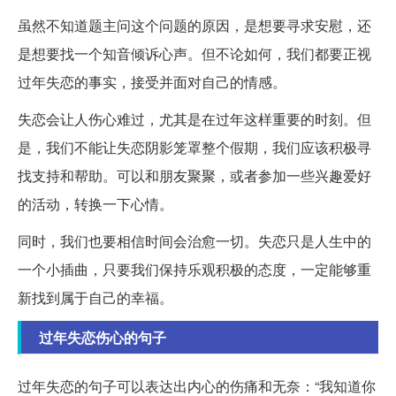
虽然不知道题主问这个问题的原因，是想要寻求安慰，还
是想要找一个知音倾诉心声。但不论如何，我们都要正视
过年失恋的事实，接受并面对自己的情感。
失恋会让人伤心难过，尤其是在过年这样重要的时刻。但
是，我们不能让失恋阴影笼罩整个假期，我们应该积极寻
找支持和帮助。可以和朋友聚聚，或者参加一些兴趣爱好
的活动，转换一下心情。
同时，我们也要相信时间会治愈一切。失恋只是人生中的
一个小插曲，只要我们保持乐观积极的态度，一定能够重
新找到属于自己的幸福。
过年失恋伤心的句子
过年失恋的句子可以表达出内心的伤痛和无奈：“我知道你