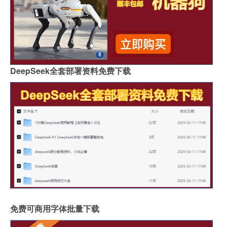
DeepSeek全套部署资料免费下载
免费可商用字体批量下载