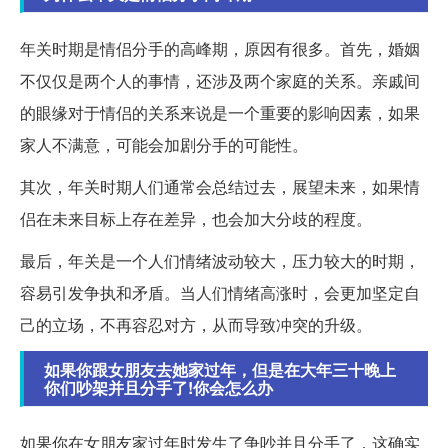
年关时期是情侣分手的高峰期，原因有很多。首先，婚姻
不仅仅是两个人的事情，还涉及两个家庭的关系。亲戚间
的眼缘对于情侣的关系来说是一个重要的影响因素，如果
家人不满意，可能会加剧分手的可能性。
其次，年关时期人们通常会总结过去，展望未来，如果情
侣在未来目标上存在差异，也会加大分歧的程度。
最后，年关是一个人们情绪波动较大，压力较大的时期，
容易引发争执和矛盾。当人们情绪高涨时，会更加坚定自
己的立场，不再容忍对方，从而导致冲突的升级。
如果你跟女朋友去她家过年，但是在大年三十晚上
你们吵架并且分手了!你会怎么办
如果你在女朋友家过年时发生了争吵并且分手了，这确实