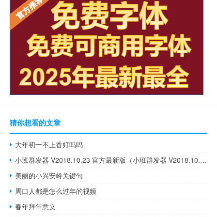
猜你想看的文章
大年初一不上香好吗吗
小班群发器 V2018.10.23 官方最新版（小班群发器 V2018.10.23 官方最新版功能简介）
美丽的小兴安岭关键句
周口人都是怎么过年的视频
春年拜年意义