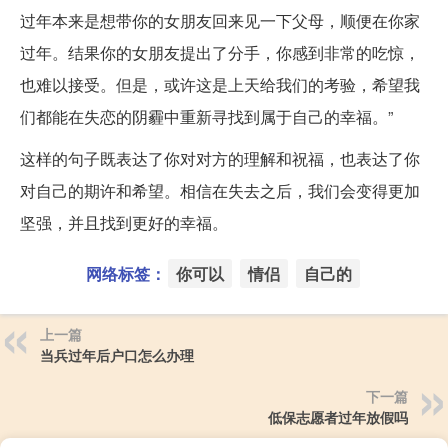
过年本来是想带你的女朋友回来见一下父母，顺便在你家
过年。结果你的女朋友提出了分手，你感到非常的吃惊，
也难以接受。但是，或许这是上天给我们的考验，希望我
们都能在失恋的阴霾中重新寻找到属于自己的幸福。”
这样的句子既表达了你对对方的理解和祝福，也表达了你
对自己的期许和希望。相信在失去之后，我们会变得更加
坚强，并且找到更好的幸福。
网络标签：
你可以
情侣
自己的
上一篇
当兵过年后户口怎么办理
下一篇
低保志愿者过年放假吗