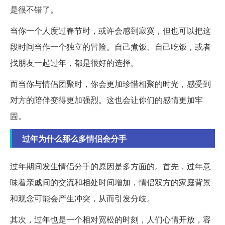
是很不错了。
当你一个人度过春节时，或许会感到寂寞，但也可以把这
段时间当作一个独立的冒险。自己煮饭、自己吃饭，或者
找朋友一起过年，都是很好的选择。
而当你与情侣团聚时，你会更加珍惜相聚的时光，感受到
对方的陪伴变得更加强烈。这也会让你们的感情更加牢
固。
过年为什么那么多情侣会分手
过年期间发生情侣分手的原因是多方面的。首先，过年意
味着亲戚间的交流和相处时间增加，情侣双方的家庭背景
和观念可能会产生冲突，从而引发分歧。
其次，过年也是一个相对宽松的时刻，人们心情开放，容