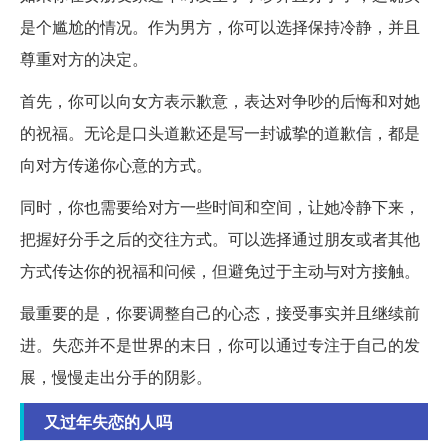
是个尴尬的情况。作为男方，你可以选择保持冷静，并且
尊重对方的决定。
首先，你可以向女方表示歉意，表达对争吵的后悔和对她
的祝福。无论是口头道歉还是写一封诚挚的道歉信，都是
向对方传递你心意的方式。
同时，你也需要给对方一些时间和空间，让她冷静下来，
把握好分手之后的交往方式。可以选择通过朋友或者其他
方式传达你的祝福和问候，但避免过于主动与对方接触。
最重要的是，你要调整自己的心态，接受事实并且继续前
进。失恋并不是世界的末日，你可以通过专注于自己的发
展，慢慢走出分手的阴影。
又过年失恋的人吗