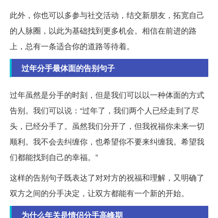
此外，你也可以多参与社交活动，结交新朋友，拓宽自己
的人脉圈，以此为基础找到更多机会。相信在前进的路
上，总有一条适合你的道路等待着。
过年分手最体面的告别句子
过年虽然是分手的时刻，但是我们可以以一种体面的方式
告别。我们可以说：“过年了，我们两个人已经走到了尽
头，已经分手了。虽然我们分开了，但我祝福你未来一切
顺利。我不会去纠缠你，也希望你不要来纠缠我。希望我
们都能找到自己的幸福。”
这样的告别句子既表达了对对方的祝福和理解，又明确了
双方之间的分手决定，让双方都能有一个新的开始。
为什么年关是情侣分手高峰期