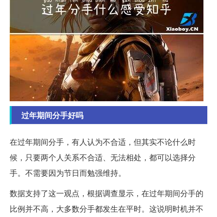
过年期间分手好吗
在过年期间分手，有人认为不合适，但其实不论什么时
候，只要两个人关系不合适、无法相处，都可以选择分
手。不需要因为节日而勉强维持。
数据支持了这一观点，根据调查显示，在过年期间分手的
比例并不高，大多数分手都发生在平时。这说明时机并不