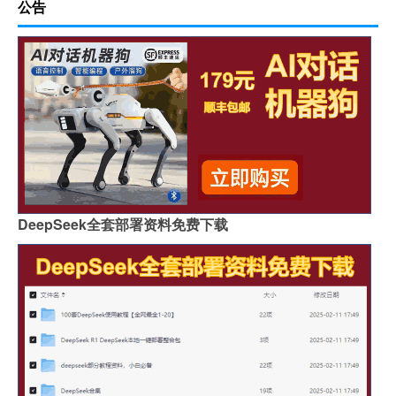
公告
DeepSeek全套部署资料免费下载