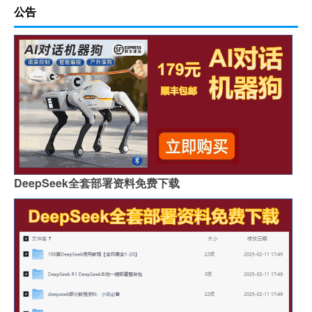
公告
DeepSeek全套部署资料免费下载