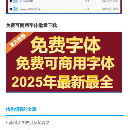
免费可商用字体批量下载
猜你想看的文章
苏州大学校训及其含义