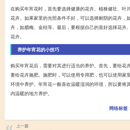
在购买年宵花时，首先要选择健康的花卉。植株健壮、叶
花卉。如果家里的光照条件不好，可以选择耐阴的花卉，如
卉，如腊梅、金桔等。最后，要根据自己的喜好选择花卉
花卉。
养护年宵花的小技巧
购买年宵花后，需要对其进行适当的养护。首先，要给花
要给花卉施肥。施肥时，可以使用专用肥，也可以使用家
环境中养护。年宵花一般喜欢温暖湿润的环境，所以要将
内温暖的地方养护。
网络标签
上一篇