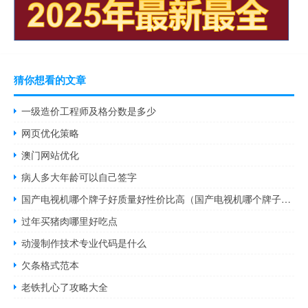
猜你想看的文章
一级造价工程师及格分数是多少
网页优化策略
澳门网站优化
病人多大年龄可以自己签字
国产电视机哪个牌子好质量好性价比高（国产电视机哪个牌子好）
过年买猪肉哪里好吃点
动漫制作技术专业代码是什么
欠条格式范本
老铁扎心了攻略大全