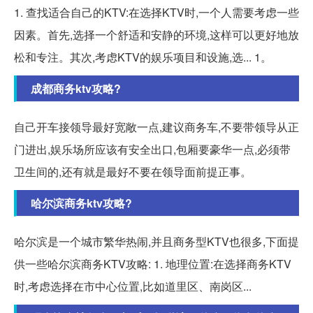
1. 查找适合自己的KTV:在选择KTV时,一个人需要考虑一些
因素。首先,选择一个舒适和安静的环境,这样可以更好地放
松和专注。其次,考虑KTV的娱乐项目和设施,选... 1。
成都商务ktv攻略?
自己开车接领导最好宽敞一点,建议商务车,不要带领导从正
门进出,娱乐场所应该有安全出口,包厢要豪华一点,必须带
卫生间的,还有就是最好不要在领导面前提正事。
哈尔滨商务ktv攻略?
哈尔滨是一个城市繁华热闹,并且商务型KTV也很多,下面提
供一些哈尔滨商务KTV攻略: 1. 地理位置:在选择商务KTV
时,考虑选择在市中心位置,比如道里区、南岗区...