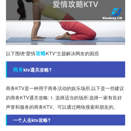
攻略
以下围绕“爱情
KTV”主题解决网友的困惑
商务
ktv通关攻略?
商务KTV是一种用于商务活动的娱乐场所,以下是一些建议
的商务KTV通关攻略: 1. 选择适当的场所:选择一家有良好
声誉和服务的商务KTV。可以通过网络搜索和朋友的。
一个人去ktv攻略?