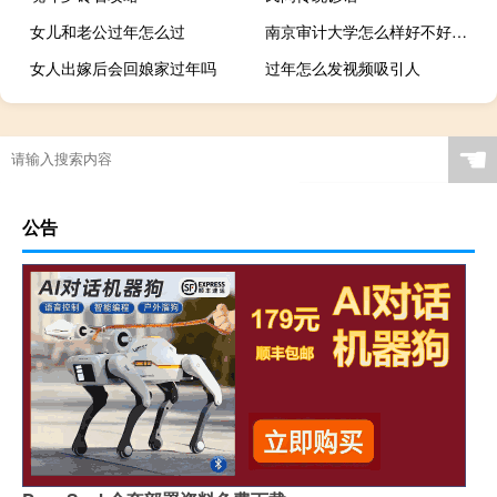
女儿和老公过年怎么过
南京审计大学怎么样好不好（南京审计大学怎么样）
女人出嫁后会回娘家过年吗
过年怎么发视频吸引人
☚
公告