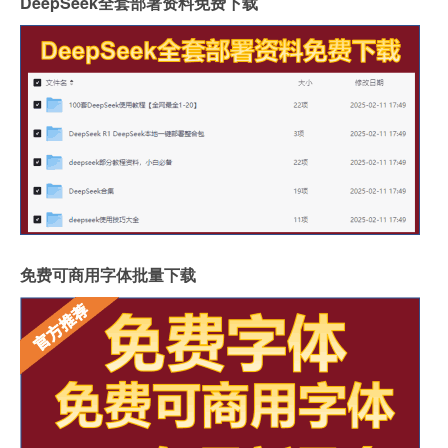
DeepSeek全套部署资料免费下载
免费可商用字体批量下载