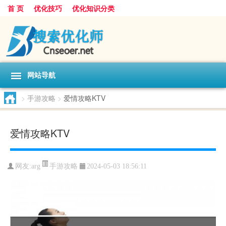
首 页
优化技巧
优化知识分类
网站导航
>
手游攻略
>
爱情攻略KTV
爱情攻略KTV
手游攻略
网友:
arg
2024-05-03 18:56:11