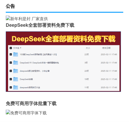
公告
DeepSeek全套部署资料免费下载
免费可商用字体批量下载