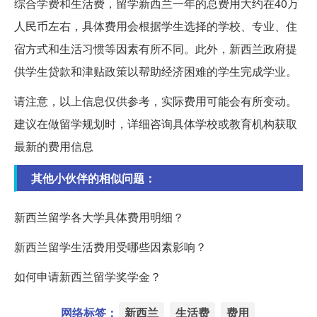
综合学费和生活费，留学新西兰一年的总费用大约在40万
人民币左右，具体费用会根据学生选择的学校、专业、住
宿方式和生活习惯等因素有所不同。此外，新西兰政府提
供学生贷款和津贴政策以帮助经济困难的学生完成学业。
请注意，以上信息仅供参考，实际费用可能会有所变动。
建议在做留学规划时，详细咨询具体学校或教育机构获取
最新的费用信息
其他小伙伴的相似问题：
新西兰留学各大学具体费用明细？
新西兰留学生活费用受哪些因素影响？
如何申请新西兰留学奖学金？
网络标签：
新西兰
生活费
费用