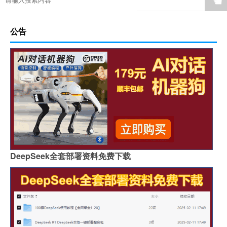
☚
公告
DeepSeek全套部署资料免费下载