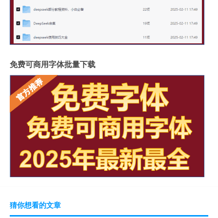
免费可商用字体批量下载
猜你想看的文章