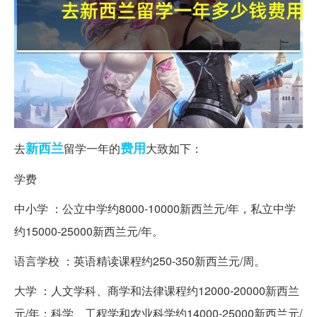
新西兰
费用
去
留学一年的
大致如下：
学费
中小学 ：公立中学约8000-10000新西兰元/年，私立中学
约15000-25000新西兰元/年。
语言学校 ：英语精读课程约250-350新西兰元/周。
大学 ：人文学科、商学和法律课程约12000-20000新西兰
元/年；科学、工程学和农业科学约14000-25000新西兰元/