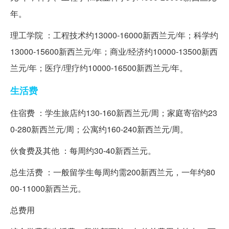
年。
理工学院 ：工程技术约13000-16000新西兰元/年；科学约
13000-15600新西兰元/年；商业/经济约10000-13500新西
兰元/年；医疗/理疗约10000-16500新西兰元/年。
生活费
住宿费 ：学生旅店约130-160新西兰元/周；家庭寄宿约23
0-280新西兰元/周；公寓约160-240新西兰元/周。
伙食费及其他 ：每周约30-40新西兰元。
总生活费 ：一般留学生每周约需200新西兰元，一年约80
00-11000新西兰元。
总费用