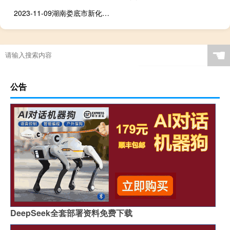
2023-11-09湖南娄底市新化县(松树菌)的报价是多少
☚
公告
DeepSeek全套部署资料免费下载