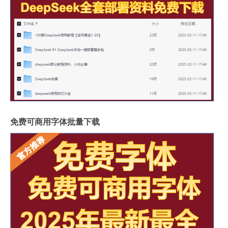
免费可商用字体批量下载