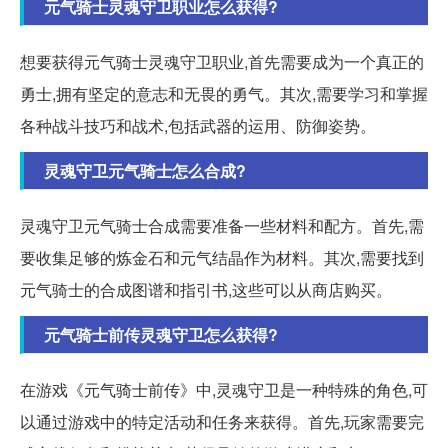
元气骑士灵魂守卫职业怎么获得?
想要获得元气骑士灵魂守卫职业,首先需要成为一个真正的
勇士,拥有坚定的意志和无畏的勇气。其次,需要学习和掌握
各种战斗技巧和战术,包括武器的运用、防御姿势。
灵魂守卫元气骑士怎么合成?
灵魂守卫元气骑士合成需要准备一些材料和配方。首先,需
要收集足够的炼金石和元气结晶作为材料。其次,需要找到
元气骑士的合成图谱和指引书,这些可以从商店购买。
元气骑士前传灵魂守卫怎么获得?
在游戏《元气骑士前传》中,灵魂守卫是一种特殊的角色,可
以通过游戏中的特定活动和任务来获得。首先,玩家需要完