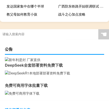
发达国家集中在哪个半球
广西防东铁路开始联调联试 预计年底开通运营
教父母如何教育小孩
战斗之心加点攻略
☚
公告
DeepSeek全套部署资料免费下载
免费可商用字体批量下载