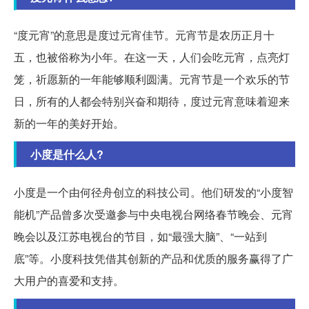
“度元宵”的意思是度过元宵佳节。元宵节是农历正月十
五，也被俗称为小年。在这一天，人们会吃元宵，点亮灯
笼，祈愿新的一年能够顺利圆满。元宵节是一个欢乐的节
日，所有的人都会特别兴奋和期待，度过元宵意味着迎来
新的一年的美好开始。
小度是什么人?
小度是一个由何径舟创立的科技公司。他们研发的“小度智
能机”产品曾多次受邀参与中央电视台网络春节晚会、元宵
晚会以及江苏电视台的节目，如“最强大脑”、“一站到
底”等。小度科技凭借其创新的产品和优质的服务赢得了广
大用户的喜爱和支持。