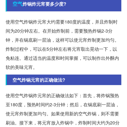
空气
炸锅炸元宵要多少度?
使用空气炸锅炸元宵大约需要180度的温度，并且炸制时
间为20分钟左右。在开始炸制前，需要预热炸锅2-3分
钟，并在锅底刷一层油，这样可以使元宵炸制更加均匀。
炸制过程中，可以在5分钟左右将元宵取出晃动一下，以
免粘连。通过适当的温度和时间掌握，可以制作出外酥内
软的美味元宵。
空气炸锅元宵的正确做法?
使用空气炸锅炸元宵的正确做法如下：首先，将炸锅预热
至180度，预热时间约2-3分钟；然后，在锅底刷一层油，
使元宵炸制更加均匀。如果使用新的空气炸锅，则不需要
刷油。接下来，将元宵放入炸锅中，炸制时间大约为20分