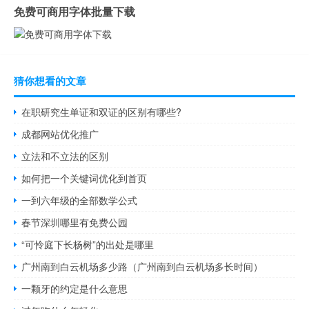
免费可商用字体批量下载
猜你想看的文章
在职研究生单证和双证的区别有哪些?
成都网站优化推广
立法和不立法的区别
如何把一个关键词优化到首页
一到六年级的全部数学公式
春节深圳哪里有免费公园
“可怜庭下长杨树”的出处是哪里
广州南到白云机场多少路（广州南到白云机场多长时间）
一颗牙的约定是什么意思