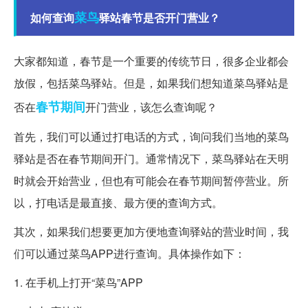
菜鸟
如何查询
驿站春节是否开门营业？
大家都知道，春节是一个重要的传统节日，很多企业都会
放假，包括菜鸟驿站。但是，如果我们想知道菜鸟驿站是
春节期间
否在
开门营业，该怎么查询呢？
首先，我们可以通过打电话的方式，询问我们当地的菜鸟
驿站是否在春节期间开门。通常情况下，菜鸟驿站在天明
时就会开始营业，但也有可能会在春节期间暂停营业。所
以，打电话是最直接、最方便的查询方式。
其次，如果我们想要更加方便地查询驿站的营业时间，我
们可以通过菜鸟APP进行查询。具体操作如下：
1. 在手机上打开“菜鸟”APP