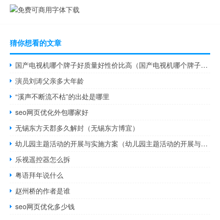
猜你想看的文章
国产电视机哪个牌子好质量好性价比高（国产电视机哪个牌子好）
演员刘涛父亲多大年龄
“溪声不断流不枯”的出处是哪里
seo网页优化外包哪家好
无锡东方天郡多久解封（无锡东方博宜）
幼儿园主题活动的开展与实施方案（幼儿园主题活动的开展与实施）
乐视遥控器怎么拆
粤语拜年说什么
赵州桥的作者是谁
seo网页优化多少钱