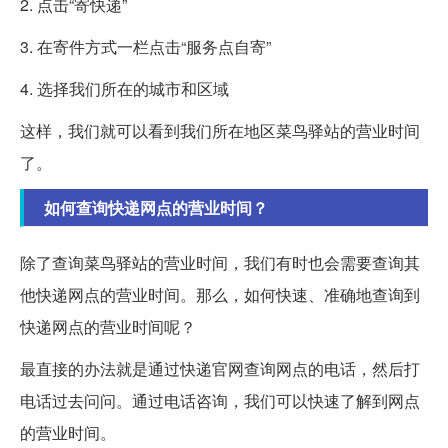
2. 点击“寄快递”
3. 在寄件方式一栏点击“服务点自寄”
4. 选择我们所在的城市和区域
这样，我们就可以看到我们所在地区菜鸟驿站的营业时间
了。
如何查询快递网点的营业时间？
除了查询菜鸟驿站的营业时间，我们有时也会需要查询其
他快递网点的营业时间。那么，如何快速、准确地查询到
快递网点的营业时间呢？
最直接的办法就是通过快递官网查询网点的电话，然后打
电话过去问问。通过电话咨询，我们可以快速了解到网点
的营业时间。