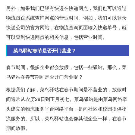
另外，如果我们已经有快递在快递网点，我们也可以通过
物流跟踪系统查询网点的营业时间。例如，我们可以登录
快递公司的官方网站，在物流查询页面输入快递单号，就
可以查到快递网点的相关信息，包括营业时间。
菜鸟驿站春节是否开门营业？
春节期间，很多企业都会放假，包括一些驿站。那么，菜
鸟驿站在春节期间是否开门营业呢？
根据我们了解，菜鸟驿站在春节期间是不营业的，放假时
间通常从农历28日到正月初七。菜鸟驿站是由菜鸟网络牵
头建立的物流服务平台网络平台，是向社区和校园提供物
流服务的。所以，菜鸟驿站也会像其他企业一样，在春节
期间放假。