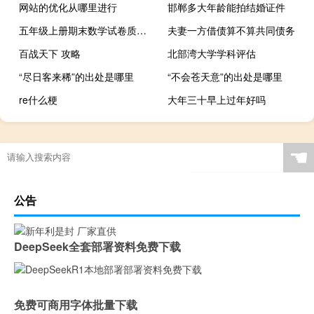
网站的优化从哪里进行
邯郸多大年龄能拍结婚证件
五年级上册期末数学试卷质量分析（五年级上册的数学试卷 人教版）
夫妻一方借债算不算共同债务
百战天下 攻略
北部湾大学学科评估
“尽日客来稀”的出处是哪里
“不会苍天意”的出处是哪里
re什么梗
大年三十早上过年好吗
☚
公告
DeepSeek全套部署资料免费下载
免费可商用字体批量下载