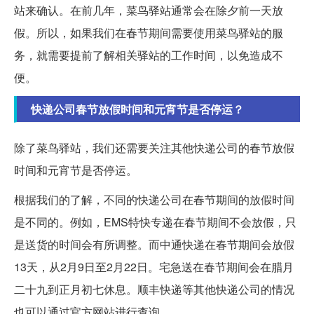
站来确认。在前几年，菜鸟驿站通常会在除夕前一天放
假。所以，如果我们在春节期间需要使用菜鸟驿站的服
务，就需要提前了解相关驿站的工作时间，以免造成不
便。
快递公司春节放假时间和元宵节是否停运？
除了菜鸟驿站，我们还需要关注其他快递公司的春节放假
时间和元宵节是否停运。
根据我们的了解，不同的快递公司在春节期间的放假时间
是不同的。例如，EMS特快专递在春节期间不会放假，只
是送货的时间会有所调整。而中通快递在春节期间会放假
13天，从2月9日至2月22日。宅急送在春节期间会在腊月
二十九到正月初七休息。顺丰快递等其他快递公司的情况
也可以通过官方网站进行查询。