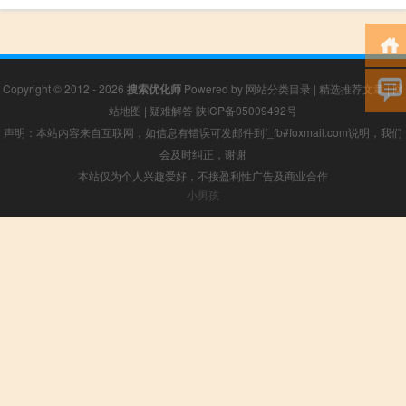
Copyright © 2012 - 2026
搜索优化师
Powered by
网站分类目录
|
精选推荐文章
|
网
站地图
|
疑难解答
陕ICP备05009492号
声明：本站内容来自互联网，如信息有错误可发邮件到f_fb#foxmail.com说明，我们
会及时纠正，谢谢
本站仅为个人兴趣爱好，不接盈利性广告及商业合作
小男孩