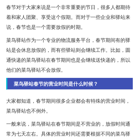
春节对于大家来说是一个非常重要的节日，很多人都期待
着和家人团聚、享受这个假期。而对于一些企业和驿站来
说，春节也是一个需要放假的时期。
菜鸟驿站作为一个专业的物流服务平台，春节期间有的驿
站是会休息放假的，而有些驿站则会继续工作。比如，圆
通快递的菜鸟驿站在春节期间也是会继续送快递的，所以
他们的菜鸟驿站不会放假。
菜鸟驿站春节的营业时间是什么时候？
大家都知道，春节期间很多企业都会有特殊的营业时间，
菜鸟驿站也不例外。
一般来说，菜鸟驿站在春节期间是不营业的，放假时间通
常为七天左右。具体的营业时间还需要根据不同的菜鸟驿