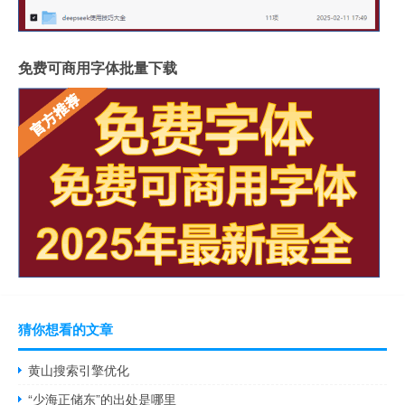
免费可商用字体批量下载
猜你想看的文章
黄山搜索引擎优化
“少海正储东”的出处是哪里