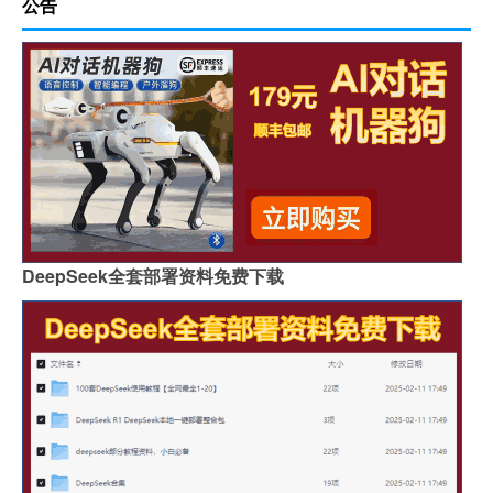
公告
DeepSeek全套部署资料免费下载