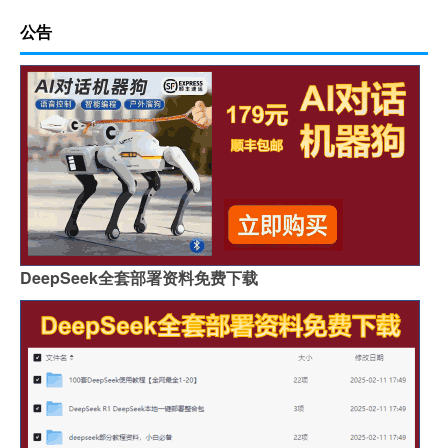
公告
DeepSeek全套部署资料免费下载