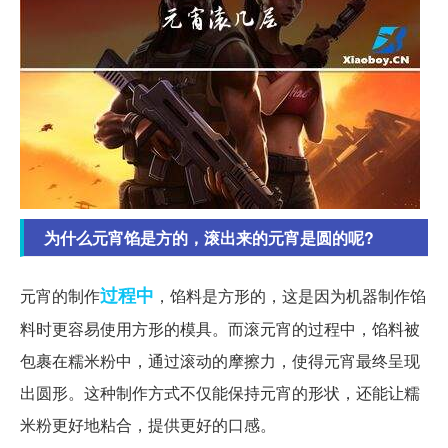
为什么元宵馅是方的，滚出来的元宵是圆的呢?
过程中
元宵的制作
，馅料是方形的，这是因为机器制作馅
料时更容易使用方形的模具。而滚元宵的过程中，馅料被
包裹在糯米粉中，通过滚动的摩擦力，使得元宵最终呈现
出圆形。这种制作方式不仅能保持元宵的形状，还能让糯
米粉更好地粘合，提供更好的口感。