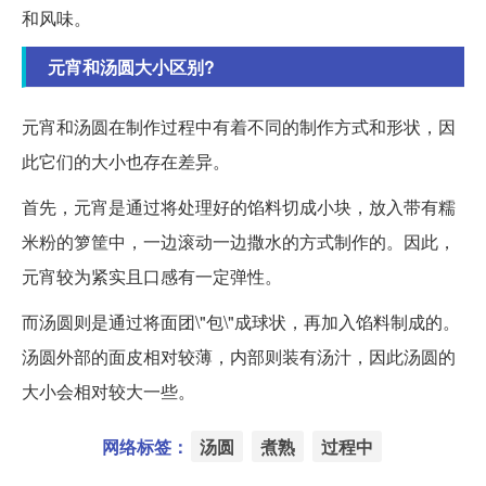
和风味。
元宵和汤圆大小区别?
元宵和汤圆在制作过程中有着不同的制作方式和形状，因
此它们的大小也存在差异。
首先，元宵是通过将处理好的馅料切成小块，放入带有糯
米粉的箩筐中，一边滚动一边撒水的方式制作的。因此，
元宵较为紧实且口感有一定弹性。
而汤圆则是通过将面团\"包\"成球状，再加入馅料制成的。
汤圆外部的面皮相对较薄，内部则装有汤汁，因此汤圆的
大小会相对较大一些。
网络标签：
汤圆
煮熟
过程中