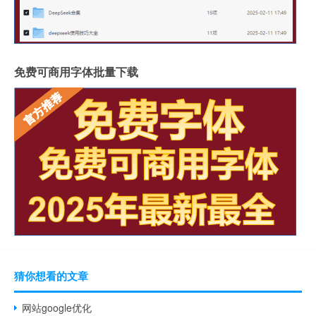
免费可商用字体批量下载
猜你想看的文章
网站google优化