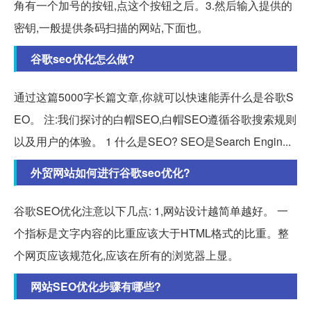
角有一个加号的按钮,点这个按钮之后。3.然后输入提供的
密钥,一般提供条码扫描的网站,下面也。
谷歌seo优化怎么做?
通过这篇5000字长篇文章,你就可以快速能弄什么是谷歌S
EO。 注:我们探讨的白帽SEO,白帽SEO遵循谷歌搜索规则
以及用户的体验。 1 什么是SEO? SEO是Search Engin...
外贸网站如何进行谷歌seo优化?
谷歌SEO优化注意以下几点: 1,网站设计越简单越好。 一
个指标是文字内容的比重应该大于HTML格式的比重。整
个网页应该规范化,应该在所有的浏览器上显。
网站SEO优化步骤有哪些?