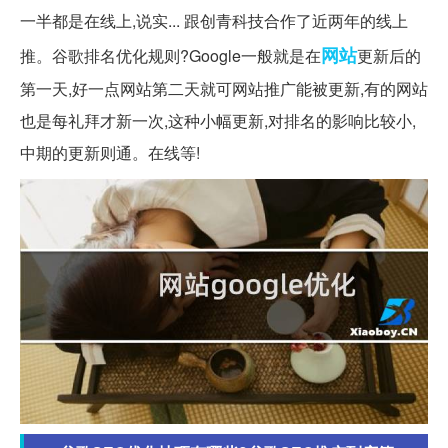
一半都是在线上,说实... 跟创青科技合作了近两年的线上
网站
推。谷歌排名优化规则?Google一般就是在
更新后的
第一天,好一点网站第二天就可网站推广能被更新,有的网站
也是每礼拜才新一次,这种小幅更新,对排名的影响比较小,
中期的更新则通。在线等!