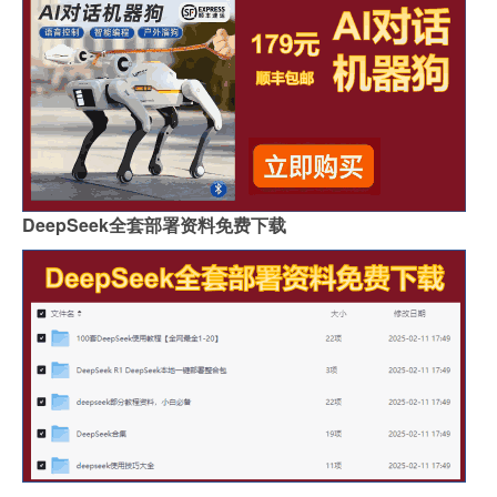
DeepSeek全套部署资料免费下载