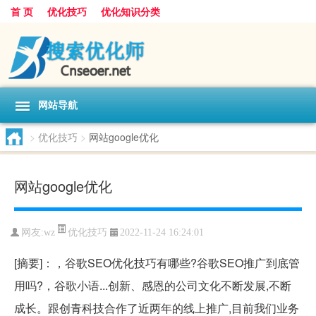
首 页
优化技巧
优化知识分类
网站导航
>
优化技巧
>
网站google优化
网站google优化
优化技巧
网友:
wz
2022-11-24 16:24:01
[摘要]：，谷歌SEO优化技巧有哪些?谷歌SEO推广到底管
用吗?，谷歌小语...创新、感恩的公司文化不断发展,不断
成长。跟创青科技合作了近两年的线上推广,目前我们业务