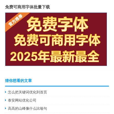
免费可商用字体批量下载
猜你想看的文章
怎么把关键词优化到首页
泰安网站优化公司
高高的山峰像什么比喻句