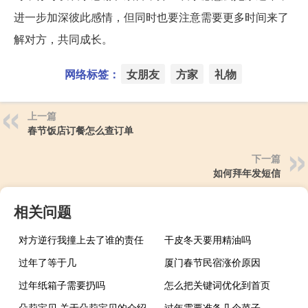
进一步加深彼此感情，但同时也要注意需要更多时间来了
解对方，共同成长。
网络标签：
女朋友
方家
礼物
上一篇
春节饭店订餐怎么查订单
下一篇
如何拜年发短信
相关问题
对方逆行我撞上去了谁的责任
干皮冬天要用精油吗
过年了等于几
厦门春节民宿涨价原因
过年纸箱子需要扔吗
怎么把关键词优化到首页
朵莉宝贝 关于朵莉宝贝的介绍
过年需要准备几个菜子