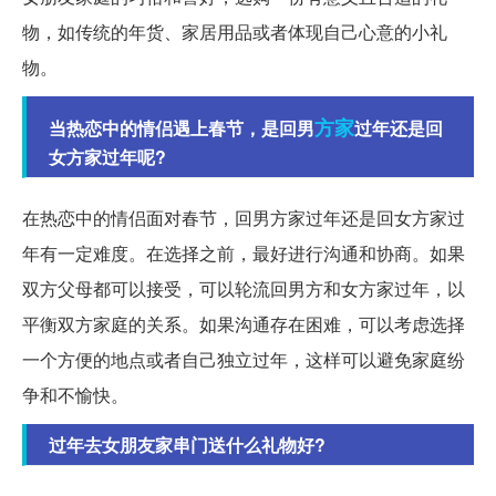
物，如传统的年货、家居用品或者体现自己心意的小礼
物。
方家
当热恋中的情侣遇上春节，是回男
过年还是回
女方家过年呢?
在热恋中的情侣面对春节，回男方家过年还是回女方家过
年有一定难度。在选择之前，最好进行沟通和协商。如果
双方父母都可以接受，可以轮流回男方和女方家过年，以
平衡双方家庭的关系。如果沟通存在困难，可以考虑选择
一个方便的地点或者自己独立过年，这样可以避免家庭纷
争和不愉快。
过年去女朋友家串门送什么礼物好?