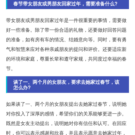
春节带女朋友或男朋友回家过年，需要准备什么?
带女朋友或男朋友回家过年是一件很重要的事情，需要做
好一些准备。除了带一份合适的礼物，还要做好回答问题
的准备，如有房有车的情况、结婚意向等。同时，要有勇
气和智慧来应对各种亲戚朋友的提问和评价。还要适应新
的环境和家庭，尊重长辈和遵守家规，共同度过幸福的春
节。
谈了一、两个月的女朋友，要求去她家过春节，该
怎么办?
如果谈了一、两个月的女朋友提出去她家过春节，说明她
对你投入了深厚的感情，希望你们的关系能够更进一步。
既然是女友主动提出，说明她对你有信任和认可。在回应
时，你可以表示感谢和欣喜，并且表示愿意去她家过年，