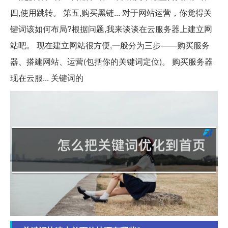
四,使用跳转。 第五,购买黑链... 对于网站运营，你觉得关
键词该如何布局?根据问题,我来谈谈在云服务器上建立网
站吧。 现在建立网站很方便,一般分为三步——购买服务
器、搭建网站、运营(包括你的关键词定位)。 购买服务器
现在云服... 关键词的