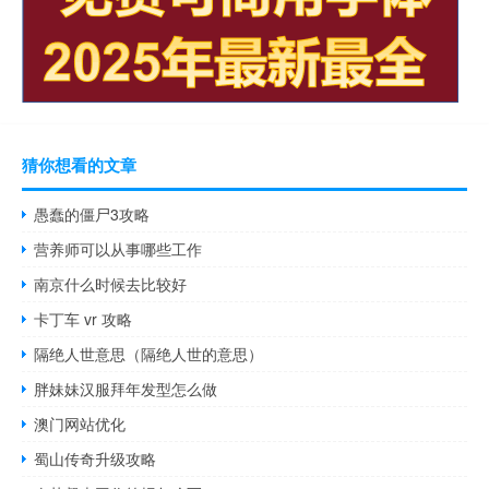
猜你想看的文章
愚蠢的僵尸3攻略
营养师可以从事哪些工作
南京什么时候去比较好
卡丁车 vr 攻略
隔绝人世意思（隔绝人世的意思）
胖妹妹汉服拜年发型怎么做
澳门网站优化
蜀山传奇升级攻略