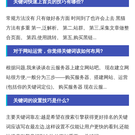
关键词快速上首页的技巧有哪些?
常规方法没有 只有做好各方面 时间到了也许会上去 黑猫
方法有多重 第一,泛解析。 第二,站群。 第三,采集文章做整
合页面。 第四,使用跳转。 第五,购买黑链...
对于网站运营，你觉得关键词该如何布局?
根据问题,我来谈谈在云服务器上建立网站吧。 现在建立网
站很方便,一般分为三步——购买服务器、搭建网站、运营
(包括你的关键词定位)。 购买服务器 现在云服...
关键词的设置技巧是什么?
主要关键词靠左:越是希望在搜索引擎获得更好排名的关键
词应该写在最左边,这样设置不仅能让用户更快的看到,还能