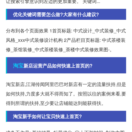
让搜索引擎意识到左边的更加重要。 关键词...
优化关键词需要怎么做?大家有什么建议?
分布到各个页面效果 1首页标题: 中式设计_中式装修_中式
风格_xxx中式装修设计机构 2产品栏目页标题: 中式茶楼装
修_茶馆装修_中式茶楼装修_茶楼中式装修效果图-。
淘宝
新店运营产品如何快速上首页的?
淘宝新店,江湖传闻阿里巴巴对新店有一定的流量扶持,但是
如何扶持,力度多大就不得而知了。按照以往的案例来看,要
得到所谓的扶持,至少要让店铺能达到能获得扶。
淘宝新手如何让宝贝快速上首页?