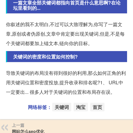
一篇文章全部关键词都指向首页是什么意思啊?在论
坛里看到的...
你叙述的我不太明白,不过可以大致理解为,你写了一篇文
章,原创或者伪原创,文章中肯定要出现关键词,但是,不是每
个关键词都要加上锚文本,链向你的目标。
关键词的密度和位置如何控制?
导致关键词的布局没有得到很好的利用,那么如何正角的利
用关键词位置和密度投放,提升收录和排名呢?1、 URL中
一定要出... 很多人对于关键词的位置和布局存在误。
网络标签：
关键词
淘宝
首页
上一篇
网站怎么seo优化