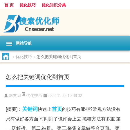
首 页
优化技巧
优化知识分类
网站导航
>
优化技巧
>
怎么把关键词优化到首页
怎么把关键词优化到首页
优化技巧
网友:
zl
2022-11-25 10:38:32
关键词
首页
[摘要]：
快速上
的技巧有哪些?常规方法没有
只有做好各方面 时间到了也许会上去 黑猫方法有多重 第
一,泛解析。 第二,站群。 第三,采集文章做整合页面。 第