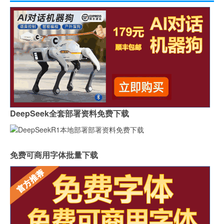
DeepSeek全套部署资料免费下载
免费可商用字体批量下载