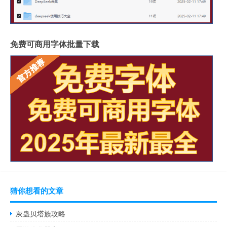
免费可商用字体批量下载
猜你想看的文章
灰蛊贝塔族攻略