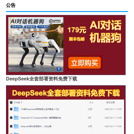
公告
DeepSeek全套部署资料免费下载