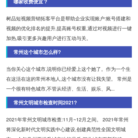
哪家收费便宜？
树品短视频营销拓客平台是帮助企业实现账户:账号搭建和
视频的优化排名的提升,提高账号权重,通过对视频进行一键
加热,吸引更多兴趣用户进行互动与关。
常州这个城市怎么样?
当你关心这个城市,说明你已经爱上这个她了。作为一个生
在这活在这的常州本地人,这个城市没有让我失望。 常州是
一个很有特色城市,不管从经济、生活、娱乐、风...
常州文明城市检查时间2021?
2021年常州文明城市检查:11月~12月之间。 2021年常州
将深化新时代文明实践中心建设,创建典范性全国文明城