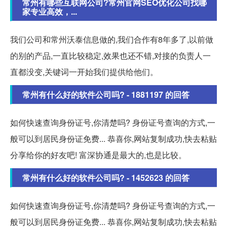
常州有哪些互联网公司?常州官网SEO优化公司找哪
家专业高效，...
我们公司和常州沃泰信息做的,我们合作有8年多了,以前做
的别的产品,一直比较稳定,效果也还不错,对接的负责人一
直都没变,关键词一开始我们提供给他们。
常州有什么好的软件公司吗? - 1881197 的回答
如何快速查询身份证号,你清楚吗? 身份证号查询的方式,一
般可以到居民身份证免费... 恭喜你,网站复制成功,快去粘贴
分享给你的好友吧! 富深协通是最大的,也是比较。
常州有什么好的软件公司吗? - 1452623 的回答
如何快速查询身份证号,你清楚吗? 身份证号查询的方式,一
般可以到居民身份证免费... 恭喜你,网站复制成功,快去粘贴