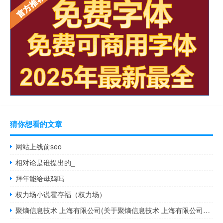
猜你想看的文章
网站上线前seo
相对论是谁提出的_
拜年能给母鸡吗
权力场小说霍存福（权力场）
聚熵信息技术 上海有限公司(关于聚熵信息技术 上海有限公司简述)