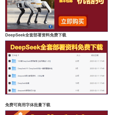
DeepSeek全套部署资料免费下载
免费可商用字体批量下载