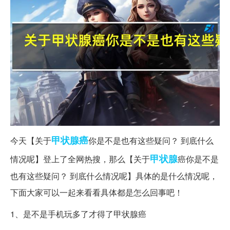
甲状腺癌
今天【关于
你是不是也有这些疑问？ 到底什么
甲状腺
情况呢】登上了全网热搜，那么【关于
癌你是不是
也有这些疑问？ 到底什么情况呢】具体的是什么情况呢，
下面大家可以一起来看看具体都是怎么回事吧！
1、是不是手机玩多了才得了甲状腺癌