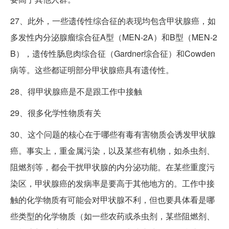
27、此外，一些遗传性综合征的表现均包含甲状腺癌，如
多发性内分泌腺瘤综合征A型（MEN-2A）和B型（MEN-2
B），遗传性肠息肉综合征（Gardner综合征）和Cowden
病等。这些都证明部分甲状腺癌具有遗传性。
28、得甲状腺癌是不是跟工作中接触
29、很多化学性物质有关
30、这个问题的核心在于哪些有毒有害物质会诱发甲状腺
癌。事实上，重金属污染，以及某些有机物，如杀虫剂、
阻燃剂等，都会干扰甲状腺的内分泌功能。在某些重度污
染区，甲状腺癌的发病率是要高于其他地方的。工作中接
触的化学物质有可能会对甲状腺不利，但也要具体看是哪
些类型的化学物质（如一些农药或杀虫剂，某些阻燃剂、