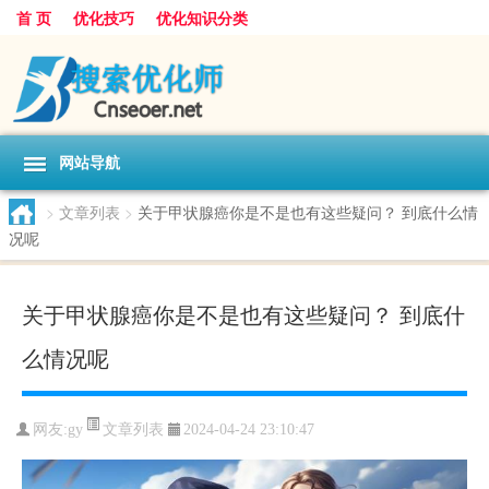
首 页
优化技巧
优化知识分类
网站导航
>
文章列表
>
关于甲状腺癌你是不是也有这些疑问？ 到底什么情
况呢
关于甲状腺癌你是不是也有这些疑问？ 到底什
么情况呢
文章列表
网友:
gy
2024-04-24 23:10:47