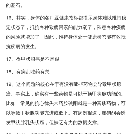
的基石。
16、其实，身体的各种亚健康指标都提示身体难以维持稳
定状态了，抵抗各种致病因素的能力弱了，罹患各种疾病
的风险就增加了。因此，维持身体处于健康状态能有效抵
抗疾病的发生。
17、得甲状腺癌是不是跟
18、有病乱吃药有关
19、这个问题的核心在于有没有哪些药物会导致甲状腺
癌。事实上，确实有一些药物是可以干预甲状腺功能的。
比如，常见的抗心律失常药胺碘酮就是一种富碘药物，可
以导致甲状腺功能亢进或低下。有病例报道，胺碘酮会诱
发甲状腺乳头状癌，但缺乏有力的数据支撑。