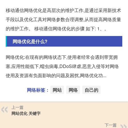
移动通信网络优化是高层次的维护工作,是通过采用新技术
手段以及优化工具对网络参数合理调整,从而提高网络质量
的维护工作。 移动通信网络优化的步骤 如下: 1、。
网络优化是什么?
网络优化:在现有的网络状态下,使用者经常会遇到带宽拥
塞,应用性能低下,蠕虫病毒,DDoS肆虐,恶意入侵等对网络
使用及资源有负面影响的问题及困扰,网络优化功...
网络标签：
网站
网络
自己的
上一篇
网站优化 关键字
下一篇