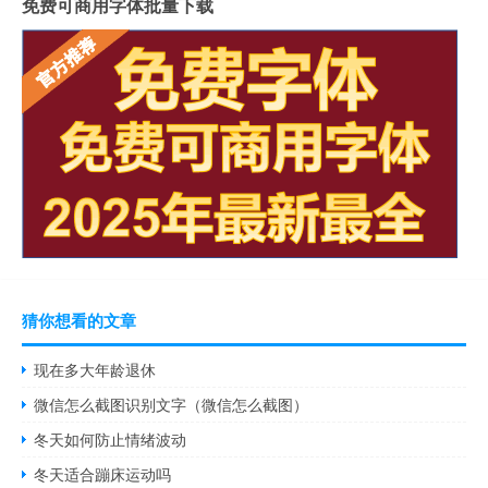
免费可商用字体批量下载
猜你想看的文章
现在多大年龄退休
微信怎么截图识别文字（微信怎么截图）
冬天如何防止情绪波动
冬天适合蹦床运动吗