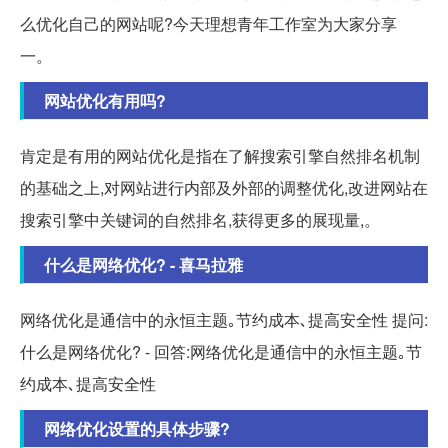
么优化自己的网站呢?今天理想青年工作室为大家分享
一。
网站优化有用吗?
肯定是有用的网站优化是指在了解搜索引擎自然排名机制
的基础之上,对网站进行内部及外部的调整优化,改进网站在
搜索引擎中关键词的自然排名,获得更多的展现量,。
什么是网络优化? - 喜马拉雅
网络优化是通信中的永恒主题｡节约成本､提高安全性 提问:
什么是网络优化? - 回答:网络优化是通信中的永恒主题｡节
约成本､提高安全性
网络优化设置的具体步骤?