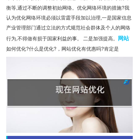
衡等,通过不断的调整初始网络。优化网络环境的措施?我
认为优化网络环境必须以雷霆手段加以治理,一是国家信息
产业管理部门通过立法的方式规范社会群体及个人的网络
网站
行为,不得做有损于国家利益的事。 二是加强提高。
如何优化?什么是优化?，网站优化有优惠吗?肯定是