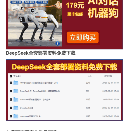
DeepSeek全套部署资料免费下载