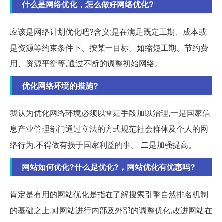
什么是网络优化，怎么做好网络优化?
应该是网络计划优化吧?含义:是在满足既定工期、成本或
是资源等约束条件下、按某一目标。如缩短工期、节约费
用、资源平衡等,通过不断的调整初始网络。
优化网络环境的措施?
我认为优化网络环境必须以雷霆手段加以治理,一是国家信
息产业管理部门通过立法的方式规范社会群体及个人的网
络行为,不得做有损于国家利益的事。 二是加强提高。
网站如何优化?什么是优化?，网站优化有优惠吗?
肯定是有用的网站优化是指在了解搜索引擎自然排名机制
的基础之上,对网站进行内部及外部的调整优化,改进网站在