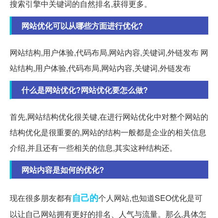
搜索引擎中关键词的自然排名,获得更多。
网站优化可以从哪些方面进行优化?
网站结构,用户体验,代码布局,网站内容,关键词,外链发布 网
站结构,用户体验,代码布局,网站内容,关键词,外链发布
什么是网站优化?网站优化要怎么做?
首先,网站结构优化很关键,在进行网站优化中对整个网站的
结构优化是很重要的,网站的结构一般都是企业的相关信息
介绍,并且还有一些相关的信息,其实这种结构还。
网站内容是如何的优化?
自己的
现在很多朋友都有
个人网站,也知道SEO优化是可
以让自己网站拥有更好的排名、人气与流量。那么,具体怎