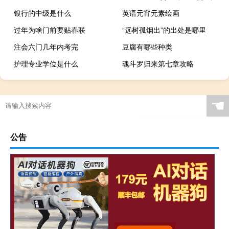
银行的中级是什么
英语元宵元素绘画
过年为啥门前要贴春联
“远树孤烟出”的出处是哪里
注会六门几年内考完
豆腐有哪些种类
护理专业学位是什么
魂斗罗归来第七章攻略
☚
公告