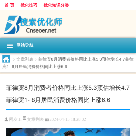
首 页
优化技巧
优化知识分类
网站导航
>
文章列表
>
菲律宾8月消费者价格同比上涨5.3预估增长4.7菲律
宾1- 8月居民消费价格同比上涨6.6
菲律宾8月消费者价格同比上涨5.3预估增长4.7
菲律宾1- 8月居民消费价格同比上涨6.6
文章列表
网友:
fl
2024-04-15 18:28:02