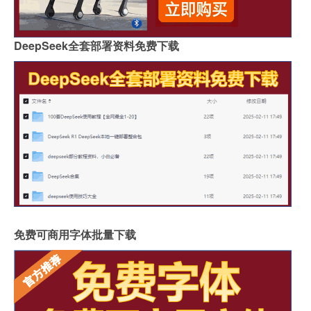
DeepSeek全套部署资料免费下载
免费可商用字体批量下载