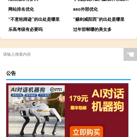
网站排名优化
seo外部优化
“不意轮蹄迹”的出处是哪里
“赐剑咸阳西”的出处是哪里
乐高考级有必要吗
过年邯郸哪的美女多
☚
公告