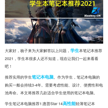
学生
大家好，杨子来为大家解答以上问题，
本笔记本推荐
2021，学生本很多人还不知道，现在让我们一起来看看
吧！
笔记本电脑
推荐实用的学生
。作为学生，笔记本电脑的
购买一般会持续3-4年。需要考虑性能、设计、便携性和电
池寿命。本文将推荐几款适合学生使用的笔记本电脑。
高性能
学生笔记本电脑推荐1:惠普Star 14
轻薄笔记本