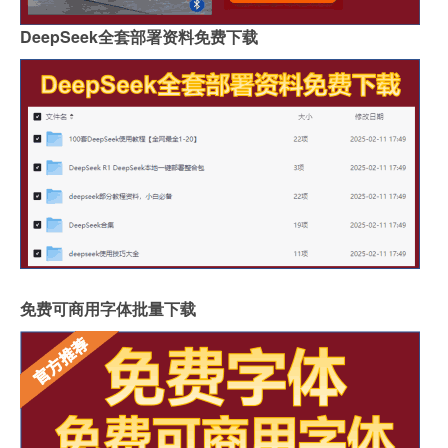
DeepSeek全套部署资料免费下载
免费可商用字体批量下载