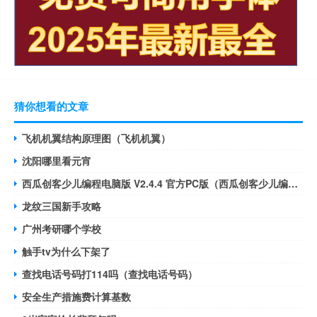
猜你想看的文章
飞机机翼结构原理图（飞机机翼）
沈阳哪里看元宵
西瓜创客少儿编程电脑版 V2.4.4 官方PC版（西瓜创客少儿编程电脑版 V2.4.4 官方PC版功能简介）
龙纹三国新手攻略
广州考研哪个学校
触手tv为什么下架了
查找电话号码打114吗（查找电话号码）
安全生产措施费计算基数