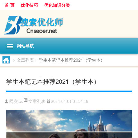
首 页
优化技巧
优化知识分类
网站导航
>
文章列表
>
学生本笔记本推荐2021（学生本）
学生本笔记本推荐2021（学生本）
文章列表
网友:
xs
2024-04-01 01:54:16