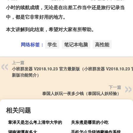
小时的续航成绩，无论是在出差工作当中还是旅行记录当
中，都是它非常好用的地方。
本文讲解到此结束，希望对大家有所帮助。
网络标签：
学生
笔记本电脑
高性能
上一篇
小班群发器 V2018.10.23 官方最新版（小班群发器 V2018.10.23
新版功能简介）
下一篇
泰国人妖玩一夜多少钱（泰国玩人妖经验）
相关问题
章泽天是怎么考上清华大学的
关东煮是哪里的小吃
湖南湘潭有多大
手机怎么升级鸿蒙操作系统（手机怎么升级鸿蒙系统）