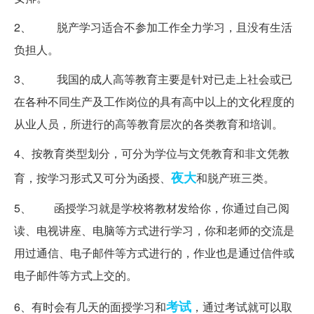
2、 脱产学习适合不参加工作全力学习，且没有生活
负担人。
3、 我国的成人高等教育主要是针对已走上社会或已
在各种不同生产及工作岗位的具有高中以上的文化程度的
从业人员，所进行的高等教育层次的各类教育和培训。
4、按教育类型划分，可分为学位与文凭教育和非文凭教
夜大
育，按学习形式又可分为函授、
和脱产班三类。
5、 函授学习就是学校将教材发给你，你通过自己阅
读、电视讲座、电脑等方式进行学习，你和老师的交流是
用过通信、电子邮件等方式进行的，作业也是通过信件或
电子邮件等方式上交的。
考试
6、有时会有几天的面授学习和
，通过考试就可以取