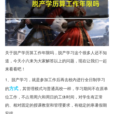
关于脱产学历算工作年限吗，脱产学习这个很多人还不知
道，今天小六来为大家解答以上的问题，现在让我们一起
来看看吧！
1、脱产学习，就是参加工作后再去校内进行全日制学习
方式
的
，其管理模式与普通高校一样，学习期间不在原单
位工作，不占用周六和周日的工休时间，对学生有正常
的、相对固定的授课教室和管理要求，有稳定的寒暑假期
安排。