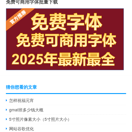
免费可商用字体批量下载
猜你想看的文章
怎样祝福元宵
gmat班多少钱大概
5寸照片像素大小（5寸照片大小）
网站谷歌优化