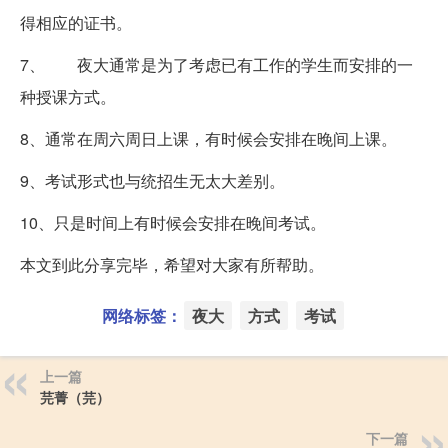
得相应的证书。
7、 夜大通常是为了考虑已有工作的学生而安排的一
种授课方式。
8、通常在周六周日上课，有时候会安排在晚间上课。
9、考试形式也与统招生无太大差别。
10、只是时间上有时候会安排在晚间考试。
本文到此分享完毕，希望对大家有所帮助。
网络标签：
夜大
方式
考试
上一篇
芫菁（芫）
下一篇