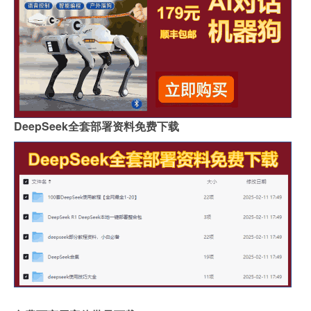
DeepSeek全套部署资料免费下载