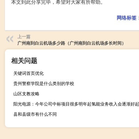
本文到此分享完毕，希望对大家有所帮助。
网络标签
上一篇
广州南到白云机场多少路（广州南到白云机场多长时间）
相关问题
关键词首页优化
贵州警察学院是什么类别的学校
山区支教攻略
阳光电源：今年公司中标项目很多明年起氢能业务收入会逐渐好
县和县级市有什么不同