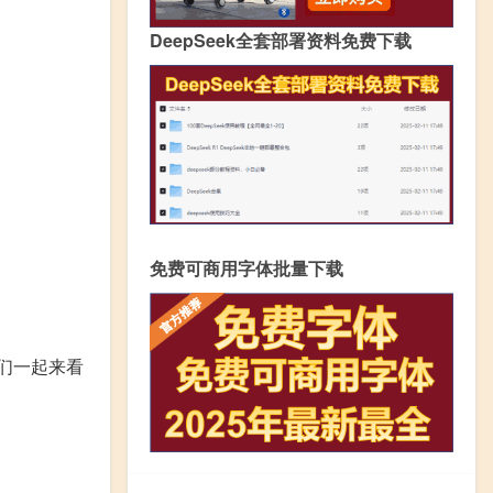
DeepSeek全套部署资料免费下载
免费可商用字体批量下载
们一起来看