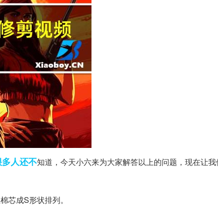
很多人
还不
知道，今天小六来为大家解答以上的问题，现在让我
棉芯成S形状排列。