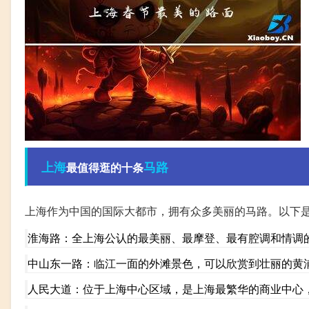
上海
马路
最值得逛的十条
上海作为中国的国际大都市，拥有众多美丽的马路。以下
淮海路：全上海公认的最美丽、最摩登、最有腔调和情调
中山东一路：临江一面的外滩景色，可以欣赏到壮丽的黄
人民大道：位于上海中心区域，是上海最繁华的商业中心