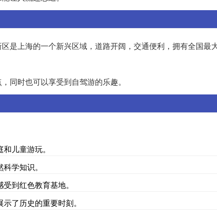
新区是上海的一个新兴区域，道路开阔，交通便利，拥有全国最
点，同时也可以享受到自驾游的乐趣。
庭和儿童游玩。
然科学知识。
感受到红色教育基地。
展示了历史的重要时刻。