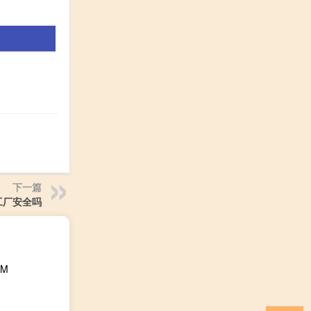
下一篇
工厂安全吗
M