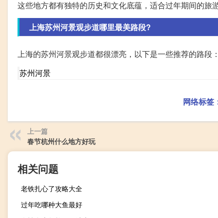
这些地方都有独特的历史和文化底蕴，适合过年期间的旅
上海苏州河景观步道哪里最美路段?
上海的苏州河景观步道都很漂亮，以下是一些推荐的路段
苏州河景
网络标签
上一篇
春节杭州什么地方好玩
相关问题
老铁扎心了攻略大全
过年吃哪种大鱼最好