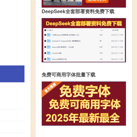
DeepSeek全套部署资料免费下载
免费可商用字体批量下载