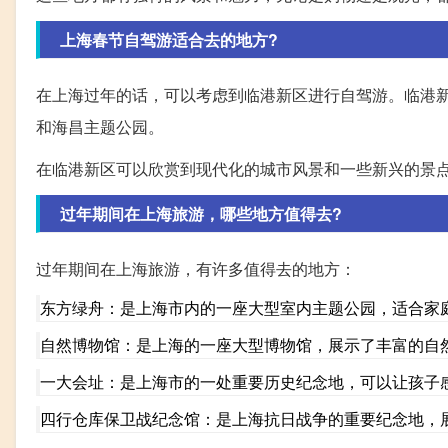
上海春节自驾游适合去的地方?
在上海过年的话，可以考虑到临港新区进行自驾游。临港
和海昌主题公园。
在临港新区可以欣赏到现代化的城市风景和一些新兴的景
过年期间在上海旅游，哪些地方值得去?
过年期间在上海旅游，有许多值得去的地方：
东方绿舟：是上海市内的一座大型室内主题公园，适合家
自然博物馆：是上海的一座大型博物馆，展示了丰富的自
一大会址：是上海市的一处重要历史纪念地，可以让孩子
四行仓库保卫战纪念馆：是上海抗日战争的重要纪念地，