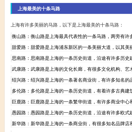
上海最美的十条马路
上海有许多美丽的马路，以下是上海最美的十条马路：
衡山路：衡山路是上海最具代表性的一条马路，两旁有许
甜爱路：甜爱路是上海浦东新区的一条美丽大道，以其美
思南路：思南路是上海的一条历史街道，沿途有许多历史
武康路：武康路是上海的文化长廊，有很多文化机构、艺
绍兴路：绍兴路是上海的一条著名商业街，有许多知名的
多伦路：多伦路是上海的一条历史街道，有着许多古典建
巨鹿路：巨鹿路是上海的一条繁华街道，有许多商业中心
愚园路：愚园路是上海的一条历史街道，沿途有许多欧式
新华路：新华路是上海的一条商业街，有很多知名品牌店