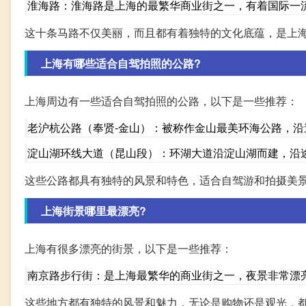
淮海路：淮海路是上海的最繁华商业街之一，有着国际一
这十条马路不仅美丽，而且都有着独特的文化底蕴，是上
上海有哪些适合自驾拍照的公路?
上海周边有一些适合自驾拍照的公路，以下是一些推荐：
老沪杭公路（奉贤-金山）：被称作金山最美环海公路，
淀山湖环线大道（昆山段）：环湖大道沿淀山湖而建，沿
这些公路都具有独特的风景和特色，适合自驾游和拍摄美
上海街景哪里最漂亮?
上海有很多漂亮的街景，以下是一些推荐：
南京路步行街：是上海最繁华的商业街之一，夜景非常漂
这些地方都有独特的风景和魅力，无论是购物还是观光，