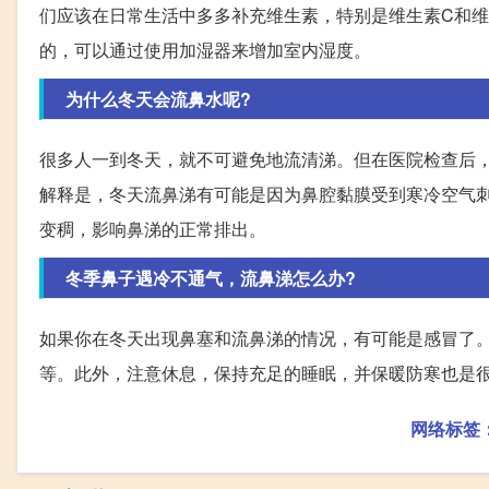
们应该在日常生活中多多补充维生素，特别是维生素C和维
的，可以通过使用加湿器来增加室内湿度。
为什么冬天会流鼻水呢?
很多人一到冬天，就不可避免地流清涕。但在医院检查后
解释是，冬天流鼻涕有可能是因为鼻腔黏膜受到寒冷空气
变稠，影响鼻涕的正常排出。
冬季鼻子遇冷不通气，流鼻涕怎么办?
如果你在冬天出现鼻塞和流鼻涕的情况，有可能是感冒了
等。此外，注意休息，保持充足的睡眠，并保暖防寒也是
网络标签