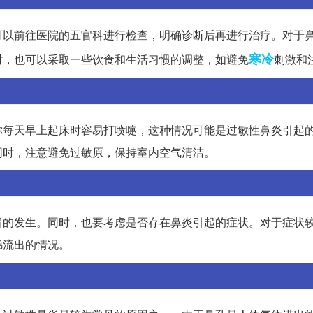
可以前往医院的五官科进行检查，明确诊断后再进行治疗。对于
寒冷
时，也可以采取一些饮食和生活习惯的调整，如避免
刺激和
你每天早上起床时容易打喷嚏，这种情况可能是过敏性鼻炎引起
同时，注意避免过敏原，保持室内空气清洁。
冒的发生。同时，也要考虑是否存在鼻炎引起的症状。对于症状
涕流出的情况。