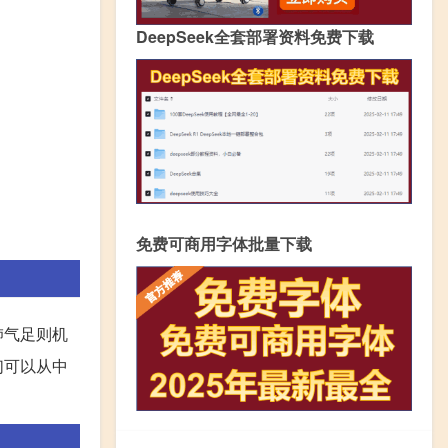
DeepSeek全套部署资料免费下载
免费可商用字体批量下载
肺气足则机
们可以从中