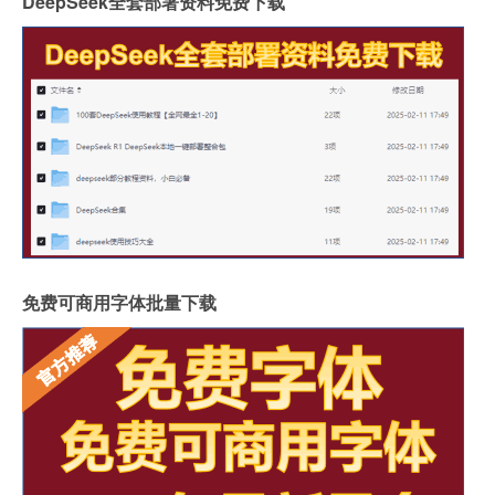
DeepSeek全套部署资料免费下载
免费可商用字体批量下载