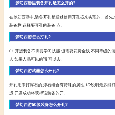
梦幻西游里装备开孔是怎么开的?
在梦幻西游中,装备开孔是通过使用开孔器来实现的。首先,
装备栏,选择要开孔的装备,点。
梦幻西游怎么打孔?
01 开运装备不需要学习技能 但需要花费金钱 不同等级的
人 如果人品可以的话 可以去。
梦幻西游武器怎么开孔?
开孔用来打浮石的,浮石组合有特殊的属性,1/2说明最多能
运,开运成功将获得该装备的开。
梦幻西游50级装备怎么开孔?