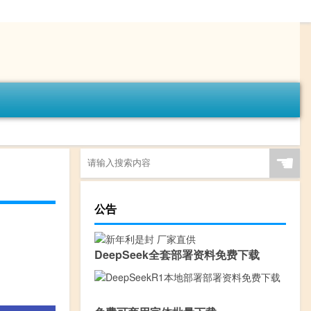
☚
公告
DeepSeek全套部署资料免费下载