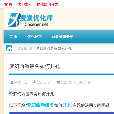
首 页
优化技巧
优化知识分类
首 页
优化技巧
优化知识分类
>
梦幻西游
>
梦幻西游装备如何开孔
梦幻西游装备如何开孔
梦幻西游
网友:
lhx
2024-06-13 19:13:18
梦幻西游
装备
开孔
以下围绕“
如何
”主题解决网友的困惑