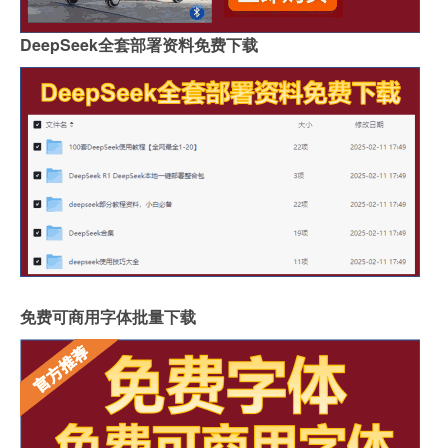
DeepSeek全套部署资料免费下载
免费可商用字体批量下载