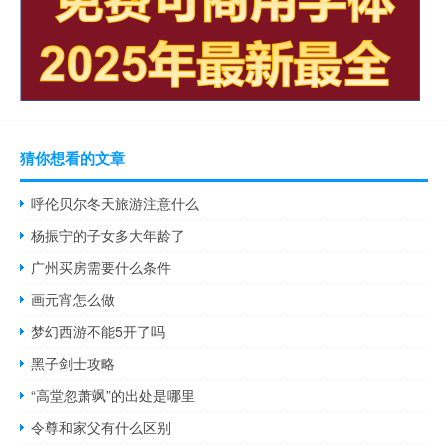
猜你想看的文章
呼伦贝尔冬天旅游注意什么
杨振宁的子女多大年龄了
广州买房需要什么条件
画元宵怎么做
梦幻西游不能5开了吗
黑子剑士攻略
“高堂忽萧飒”的出处是哪里
令尊和家父有什么区别