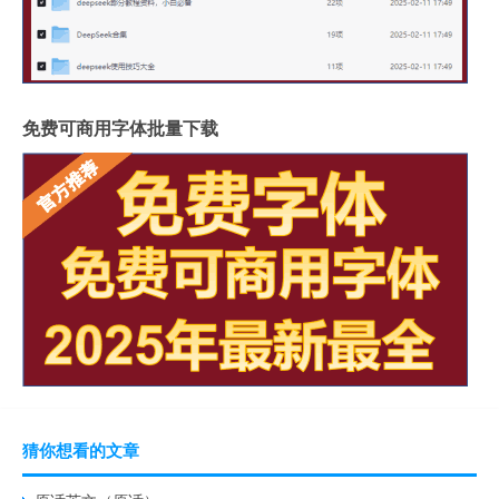
免费可商用字体批量下载
猜你想看的文章