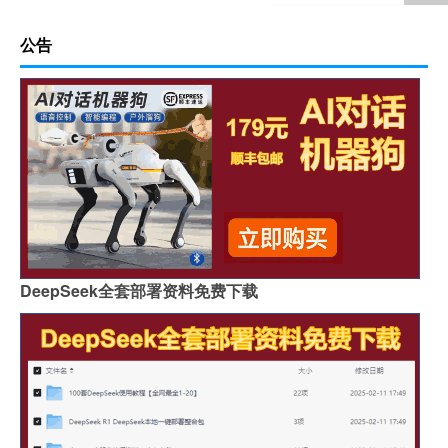
公告
DeepSeek全套部署资料免费下载