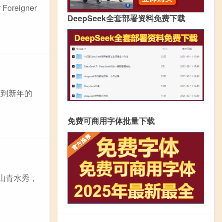
oreigner
DeepSeek全套部署资料免费下载
次到新年的
免费可商用字体批量下载
山青水秀，