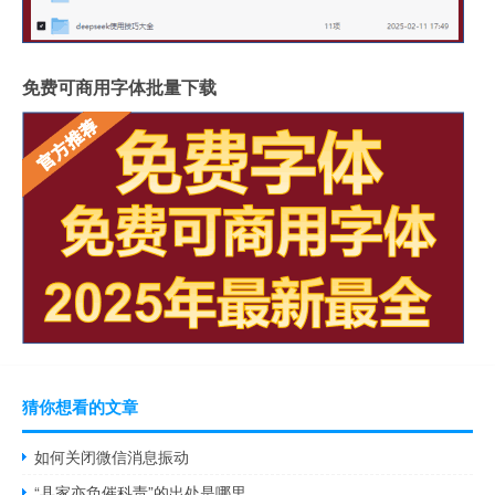
免费可商用字体批量下载
猜你想看的文章
如何关闭微信消息振动
“县家亦负催科责”的出处是哪里