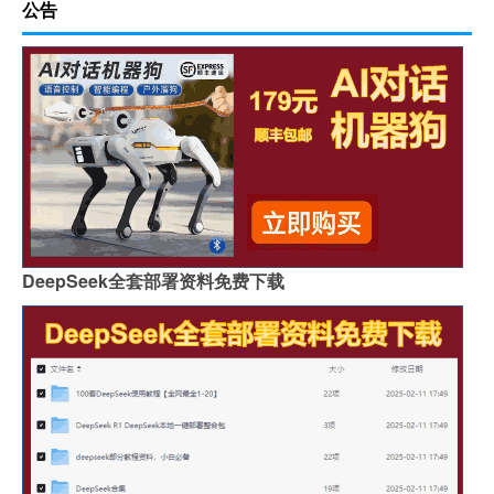
公告
DeepSeek全套部署资料免费下载