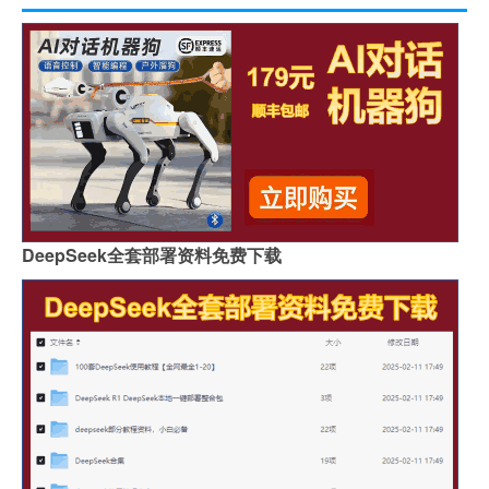
DeepSeek全套部署资料免费下载