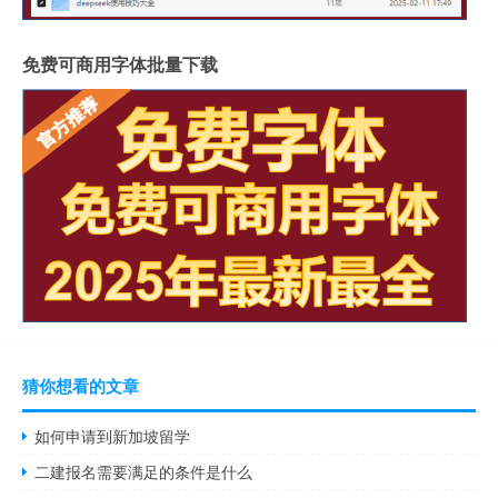
免费可商用字体批量下载
猜你想看的文章
如何申请到新加坡留学
二建报名需要满足的条件是什么