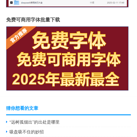
免费可商用字体批量下载
猜你想看的文章
“远树孤烟出”的出处是哪里
吸盘吸不住的妙招