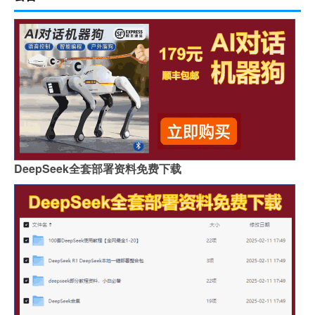
DeepSeek全套部署资料免费下载