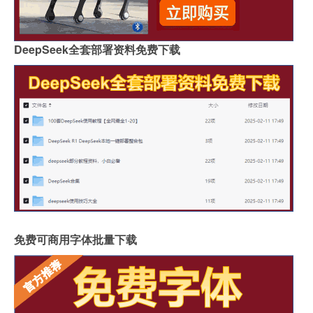
DeepSeek全套部署资料免费下载
免费可商用字体批量下载