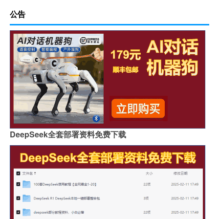
公告
DeepSeek全套部署资料免费下载