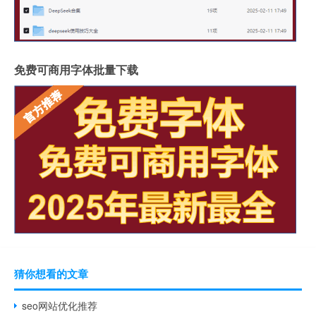
免费可商用字体批量下载
猜你想看的文章
seo网站优化推荐