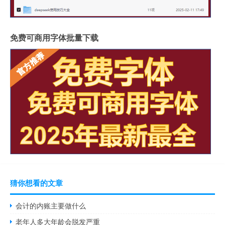
免费可商用字体批量下载
猜你想看的文章
会计的内账主要做什么
老年人多大年龄会脱发严重