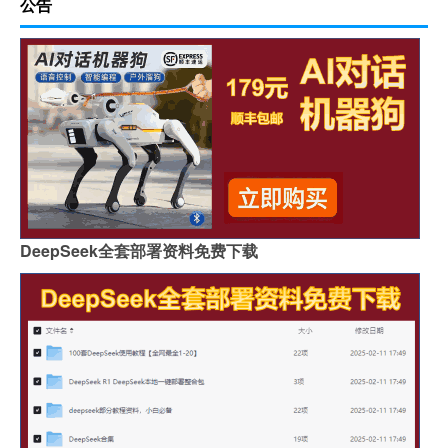
公告
DeepSeek全套部署资料免费下载