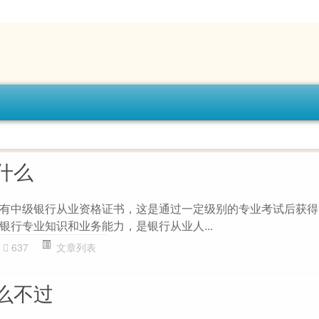
什么
有中级银行从业资格证书，这是通过一定级别的专业考试后获得
银行专业知识和业务能力，是银行从业人...
637
文章列表
么不过