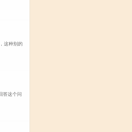
霸，这种别的
回答这个问