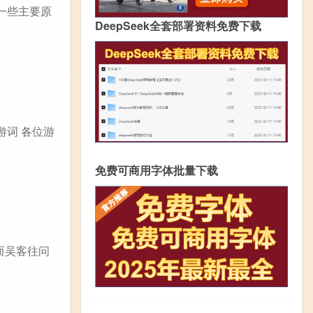
一些主要原
DeepSeek全套部署资料免费下载
游词 各位游
免费可商用字体批量下载
，而吴客往问