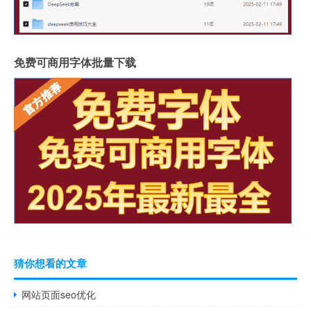
免费可商用字体批量下载
猜你想看的文章
网站页面seo优化