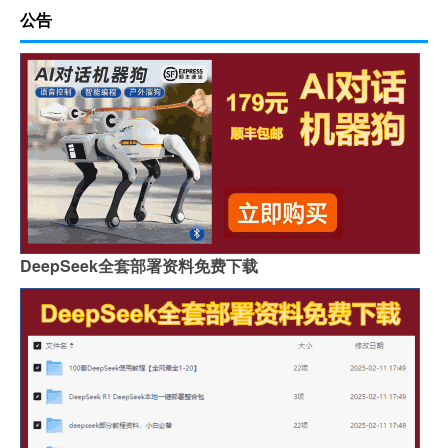
公告
DeepSeek全套部署资料免费下载