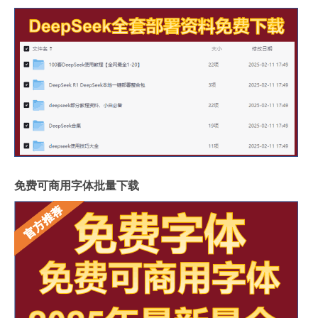
免费可商用字体批量下载