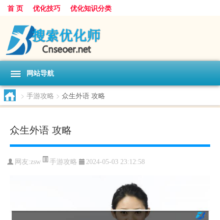
首 页
优化技巧
优化知识分类
网站导航
>
手游攻略
>
众生外语 攻略
众生外语 攻略
手游攻略
网友:
zsw
2024-05-03 23:12:58