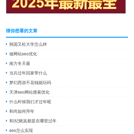
猜你想看的文章
韩国又松大学怎么样
做网站seo优化
南方冬天最
当兵过年回家带什么
梦幻西游不花钱能玩吗
天津seo网站搜索优化
什么时候我们才过年呢
和尚如何拜年
和|纪晓岚都是在哪里过年
seo怎么实现