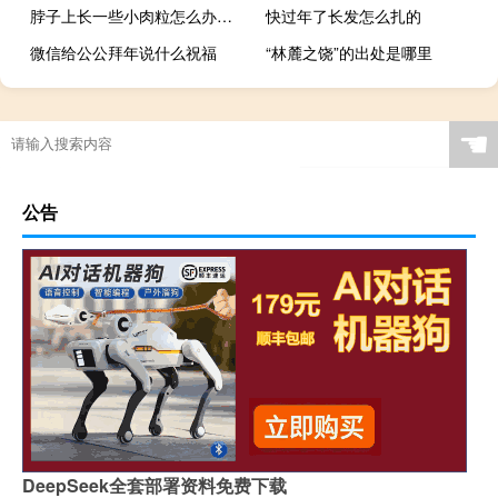
脖子上长一些小肉粒怎么办（脖子上长小肉粒应该怎么办）
快过年了长发怎么扎的
微信给公公拜年说什么祝福
“林麓之饶”的出处是哪里
☚
公告
DeepSeek全套部署资料免费下载