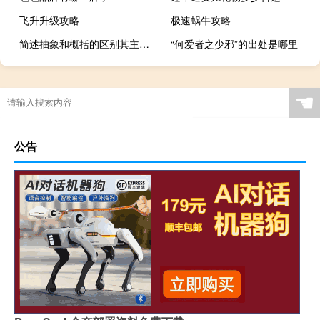
飞升升级攻略
极速蜗牛攻略
简述抽象和概括的区别其主要区别特点是什么
“何爱者之少邪”的出处是哪里
☚
公告