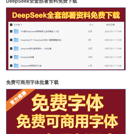
DeepSeek全套部署资料免费下载
免费可商用字体批量下载