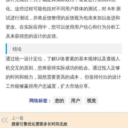
化。这些过程可能包括对不同用户群体的测试，对 A/B 测
试进行测试，并将反馈整理的反馈视为包准来加以改进和
更改。在实际应用中，您可以使用用户信心和行为分析工
具来获得您的设计的反馈。
结论
通过統一设计定位，了解UI各要素的基本规律以及遵循人
机交互的原则，您将获得实际成功的机会。通过投入足够
的时间和精力，固然需要更高的成本， 但值得付出的设计
工作能够赢得用户忠诚度，扩大市场分享。
网络标签：
您的
用户
视觉
上一篇
搜索引擎优化需要多长时间见效