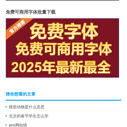
免费可商用字体批量下载
猜你想看的文章
视觉动物是什么意思
北京的春节学生怎么学
seo网站快