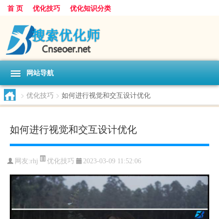
首 页
优化技巧
优化知识分类
网站导航
>
优化技巧
>
如何进行视觉和交互设计优化
如何进行视觉和交互设计优化
优化技巧
网友:
rhj
2023-03-09 11:52:06