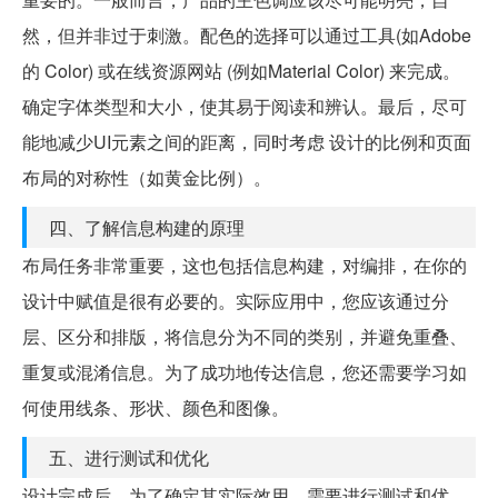
然，但并非过于刺激。配色的选择可以通过工具(如Adobe
的 Color) 或在线资源网站 (例如Material Color) 来完成。
确定字体类型和大小，使其易于阅读和辨认。最后，尽可
能地减少UI元素之间的距离，同时考虑 设计的比例和页面
布局的对称性（如黄金比例）。
四、了解信息构建的原理
布局任务非常重要，这也包括信息构建，对编排，在你的
设计中赋值是很有必要的。实际应用中，您应该通过分
层、区分和排版，将信息分为不同的类别，并避免重叠、
重复或混淆信息。为了成功地传达信息，您还需要学习如
何使用线条、形状、颜色和图像。
五、进行测试和优化
设计完成后，为了确定其实际效用，需要进行测试和优