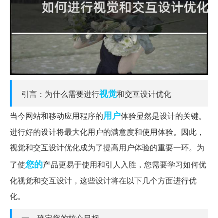
视觉
引言：为什么需要进行
和交互设计优化
用户
当今网站和移动应用程序的
体验显然是设计的关键。
进行好的设计将最大化用户的满意度和使用体验。因此，
视觉和交互设计优化成为了提高用户体验的重要一环。为
您的
了使
产品更易于使用和引人入胜，您需要学习如何优
化视觉和交互设计，这些设计将在以下几个方面进行优
化。
一、确定您的核心目标