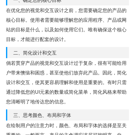
在优化您的视觉和交互设计之前，您需要确定您的产品的
核心目标。使用者需要能够理解您的应用程序、产品或网
站的目标是什么，以及如何使用它们。唯有确保这个核心
目标，才能进行配套的设计。
二、简化设计和交互
倘若贯穿产品的视觉和交互设计过于复杂，很有可能给用
户带来懊恼和困惑，甚至使他们放弃此产品。因此，简化
设计和交互，使其更容易理解和使用是重要的。有时只需
通过降低您的UI元素的数量或简化菜单，简化风格来帮助
您清晰明了地传达您的信息。
三、思考颜色、布局和字体
在绘制用户的注意力时，颜色、布局和字体的选择是至关
重要的。一般而言，产品的主色调应该尽可能明亮，自