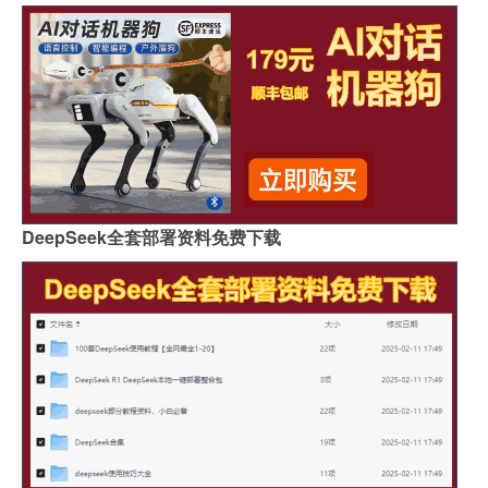
DeepSeek全套部署资料免费下载