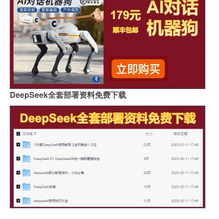
DeepSeek全套部署资料免费下载