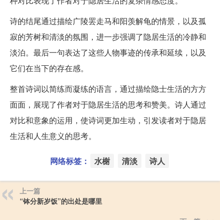
种对比表现了作者对于隐居生活的复杂情感态度。
诗的结尾通过描绘广陵罢走马和阳羡解龟的情景，以及孤
寂的芳树和清淡的氛围，进一步强调了隐居生活的冷静和
淡泊。最后一句表达了这些人物事迹的传承和延续，以及
它们在当下的存在感。
整首诗词以简练而凝练的语言，通过描绘隐士生活的方方
面面，展现了作者对于隐居生活的思考和赞美。诗人通过
对比和意象的运用，使诗词更加生动，引发读者对于隐居
生活和人生意义的思考。
网络标签：
水榭
清淡
诗人
上一篇
“钵分新岁饭”的出处是哪里