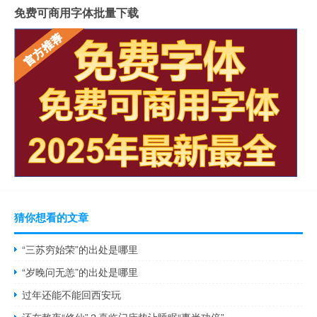
免费可商用字体批量下载
猜你想看的文章
“三苏穷始荣”的出处是哪里
“岁晚问无恙”的出处是哪里
过年还能不能回西安玩