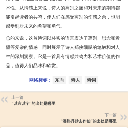
术性。从情感上来说，诗人的离别之痛和对未来的期待都
能引起读者的共鸣，使人们在感受离别的伤感之余，也能
感受到对未来的希望和勇气。
总的来说，这首诗词以朴实的语言表达了离别、思念和希
望等复杂的情感，同时展示了诗人郑侠细腻的笔触和对人
生的深刻洞察。它是一首具有情感共鸣力和艺术价值的作
品，值得人们品味和欣赏。
网络标签：
东向
诗人
诗词
上一篇
“以宜以宁”的出处是哪里
下一篇
“浸熟丹砂去作仙”的出处是哪里