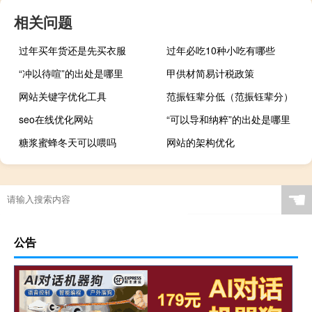
相关问题
过年买年货还是先买衣服
过年必吃10种小吃有哪些
“冲以待喧”的出处是哪里
甲供材简易计税政策
网站关键字优化工具
范振钰辈分低（范振钰辈分）
seo在线优化网站
“可以导和纳粹”的出处是哪里
糖浆蜜蜂冬天可以喂吗
网站的架构优化
☚
公告