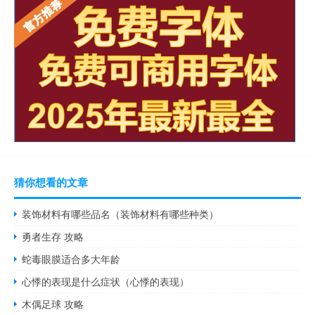
猜你想看的文章
装饰材料有哪些品名（装饰材料有哪些种类）
勇者生存 攻略
蛇毒眼膜适合多大年龄
心悸的表现是什么症状（心悸的表现）
木偶足球 攻略