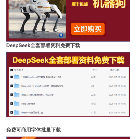
DeepSeek全套部署资料免费下载
免费可商用字体批量下载