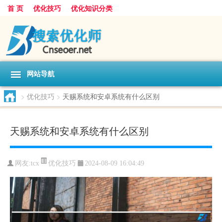
首 页
优化技巧
优化知识分类
网站导航
>
优化技巧
>
天赐系统和安卓系统有什么区别
天赐系统和安卓系统有什么区别
优化技巧
网友:
tcx
2024-08-09 16:04:49