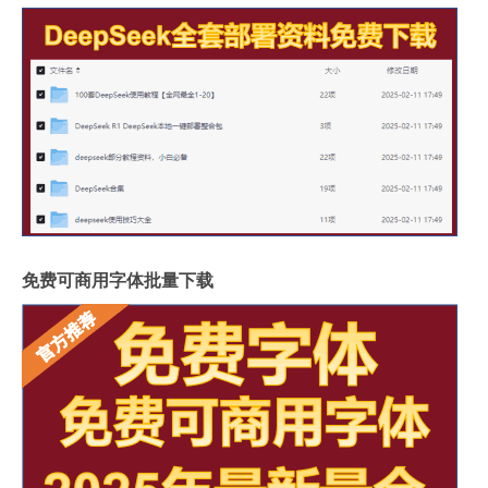
免费可商用字体批量下载