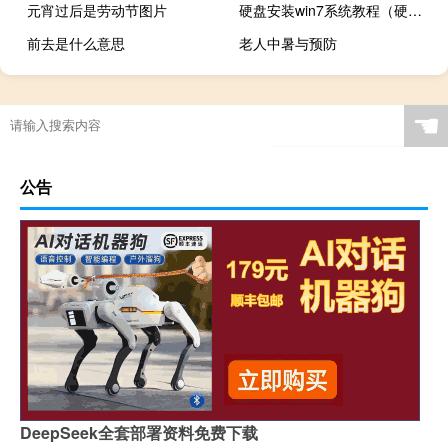
元宵过后是劳动节图片
硬盘安装win7系统教程（硬盘安装win7）
前去是什么意思
老人中暑与预防
☚
公告
DeepSeek全套部署资料免费下载