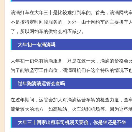
滴滴打车在大年三十是比较难打到车的。首先，滴滴网约
不是按特定时间段服务的。另外，由于网约车的主要拼车
了，所以网约车的供给会相应减少。
大年初一有滴滴吗
大年初一仍然有滴滴服务。只是在这一天，滴滴的价格会
为了能够坚守工作岗位，滴滴司机们在这个特殊的情况下
过年跑滴滴运管会查吗
在过年期间，运管会加大对滴滴运营车辆的检查力度，查
流量较大的地方，如高铁站、火车站和机场等。因为这些
大年三十回家出租车司机漫天要价，你是坐还是不坐