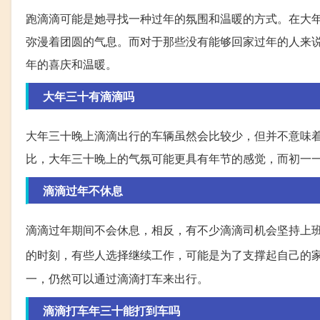
跑滴滴可能是她寻找一种过年的氛围和温暖的方式。在大
弥漫着团圆的气息。而对于那些没有能够回家过年的人来
年的喜庆和温暖。
大年三十有滴滴吗
大年三十晚上滴滴出行的车辆虽然会比较少，但并不意味
比，大年三十晚上的气氛可能更具有年节的感觉，而初一
滴滴过年不休息
滴滴过年期间不会休息，相反，有不少滴滴司机会坚持上
的时刻，有些人选择继续工作，可能是为了支撑起自己的
一，仍然可以通过滴滴打车来出行。
滴滴打车年三十能打到车吗