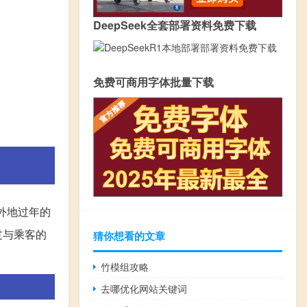
DeepSeek全套部署资料免费下载
免费可商用字体批量下载
外地过年的
过与乘客的
猜你想看的文章
竹模组攻略
去哪优化网站关键词