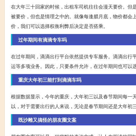
在大年三十回家的时候，出租车司机往往会漫天要价。但
被要价，但也是情理之中的。就像每逢腊月底，物价都会
价，我们可以选择权衡利弊后决定是否搭乘。
过年期间有滴滴专车吗
在过年期间，滴滴出行平台依然提供专车服务。滴滴出行
运等多项业务。因此，只要条件允许，在过年期间也可以
重庆大年初三能打到滴滴车吗
根据数据显示，今年的重庆，大年初三以及春节期间每一
以，对于需要出行的人来说，无论是春节期间还是大年初
既沙雕又搞怪的朋友圈文案