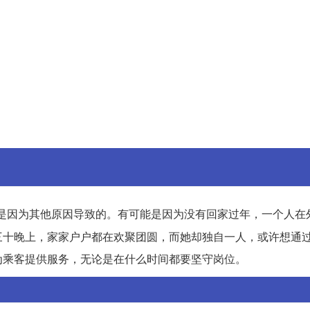
是因为其他原因导致的。有可能是因为没有回家过年，一个人在
三十晚上，家家户户都在欢聚团圆，而她却独自一人，或许想通
为乘客提供服务，无论是在什么时间都要坚守岗位。