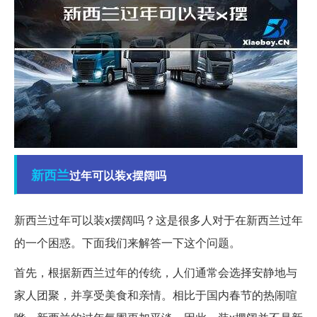
新西兰
过年可以装x摆阔吗
新西兰过年可以装x摆阔吗？这是很多人对于在新西兰过年
的一个困惑。下面我们来解答一下这个问题。
首先，根据新西兰过年的传统，人们通常会选择安静地与
家人团聚，并享受美食和亲情。相比于国内春节的热闹喧