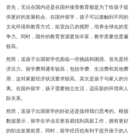
首先，无论在国内还是在国外接受教育都是为了给孩子提
供更好的发展机会。在国外留学，孩子可以接触到不同的
文化环境和教育方式，拓宽自己的视野，培养全球化的竞
争力。同时，国外的教育资源更加丰富，教学质量也普遍
较高。
然而，送孩子出国留学也面临一些挑战和困惑。首先是经
济压力。留学费用通常较高，包括学费、生活费和其他费
用，这对家庭经济状况要求较高。其次是孩子与家人的分
离。在国外留学，孩子需要独立生活，适应新的环境和人
际关系。
然而，送孩子出国留学的好处还是值得我们思考的。根据
数据显示，留学生毕业后更容易找到高薪工作，拥有更好
的职业发展前景。同时，留学经历也有利于提升孩子的人