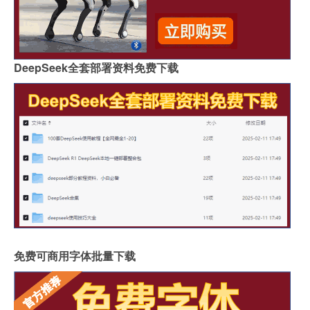
DeepSeek全套部署资料免费下载
免费可商用字体批量下载