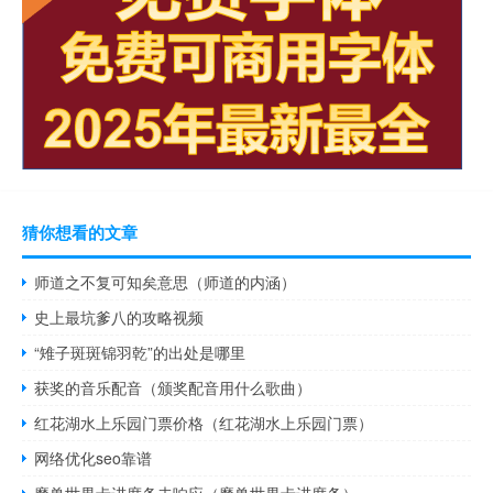
猜你想看的文章
师道之不复可知矣意思（师道的内涵）
史上最坑爹八的攻略视频
“雉子斑斑锦羽乾”的出处是哪里
获奖的音乐配音（颁奖配音用什么歌曲）
红花湖水上乐园门票价格（红花湖水上乐园门票）
网络优化seo靠谱