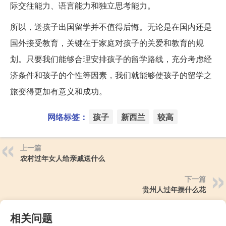
际交往能力、语言能力和独立思考能力。
所以，送孩子出国留学并不值得后悔。无论是在国内还是
国外接受教育，关键在于家庭对孩子的关爱和教育的规
划。只要我们能够合理安排孩子的留学路线，充分考虑经
济条件和孩子的个性等因素，我们就能够使孩子的留学之
旅变得更加有意义和成功。
网络标签：
孩子
新西兰
较高
上一篇
农村过年女人给亲戚送什么
下一篇
贵州人过年摆什么花
相关问题