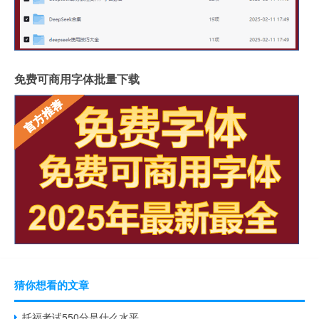
免费可商用字体批量下载
猜你想看的文章
托福考试550分是什么水平