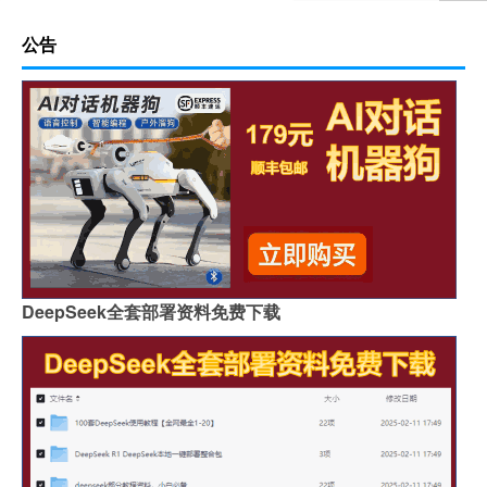
公告
DeepSeek全套部署资料免费下载